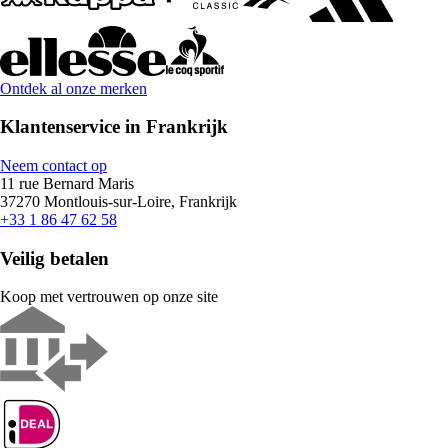
Ontdek al onze merken
Klantenservice in Frankrijk
Neem contact op
11 rue Bernard Maris
37270 Montlouis-sur-Loire, Frankrijk
+33 1 86 47 62 58
Veilig betalen
Koop met vertrouwen op onze site