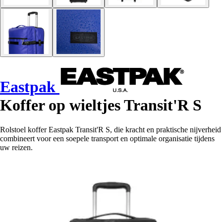
Eastpak
Koffer op wieltjes Transit'R S
Rolstoel koffer Eastpak Transit'R S, die kracht en praktische nijverheid
combineert voor een soepele transport en optimale organisatie tijdens
uw reizen.