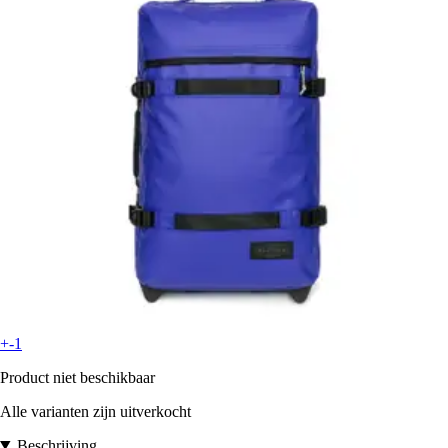
+-1
Product niet beschikbaar
Alle varianten zijn uitverkocht
Beschrijving