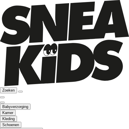
Zoeken
Babyverzorging
Kamer
Kleding
Schoenen