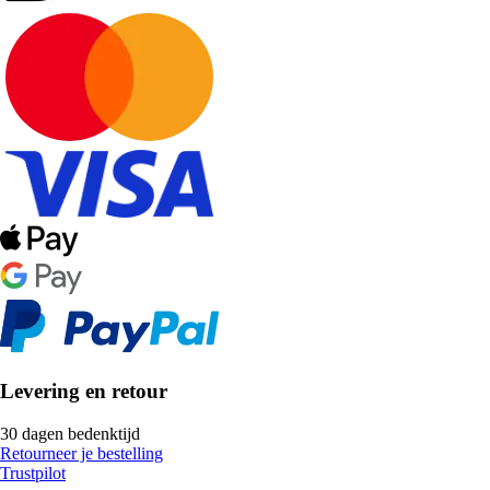
Levering en retour
30 dagen bedenktijd
Retourneer je bestelling
Trustpilot