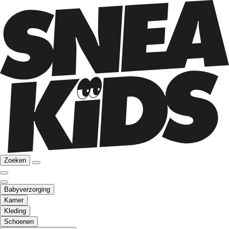
Zoeken
Babyverzorging
Kamer
Kleding
Schoenen