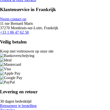
Klantenservice in Frankrijk
Neem contact op
11 rue Bernard Maris
37270 Montlouis-sur-Loire, Frankrijk
+33 1 86 47 62 58
Veilig betalen
Koop met vertrouwen op onze site
Levering en retour
30 dagen bedenktijd
Retourneer je bestelling