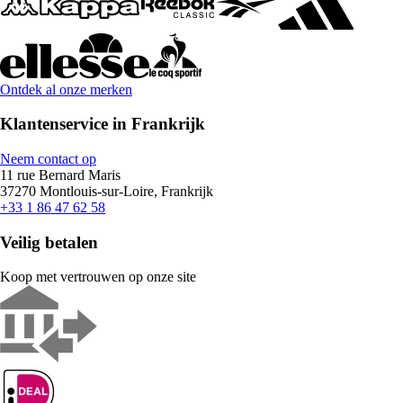
Ontdek al onze merken
Klantenservice in Frankrijk
Neem contact op
11 rue Bernard Maris
37270 Montlouis-sur-Loire, Frankrijk
+33 1 86 47 62 58
Veilig betalen
Koop met vertrouwen op onze site