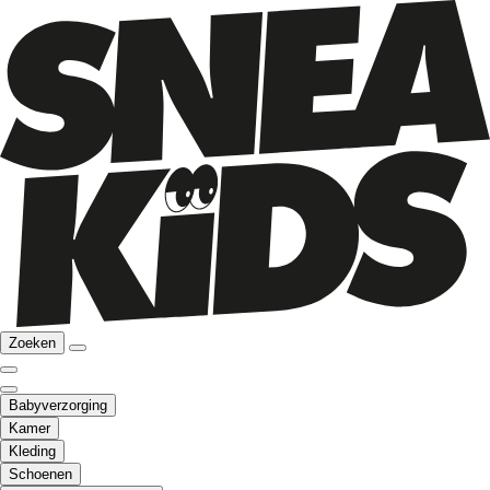
Zoeken
Babyverzorging
Kamer
Kleding
Schoenen