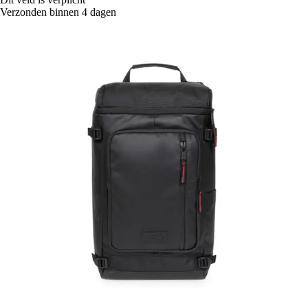
Verzonden binnen 4 dagen