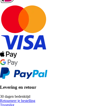
Levering en retour
30 dagen bedenktijd
Retourneer je bestelling
Trustpilot