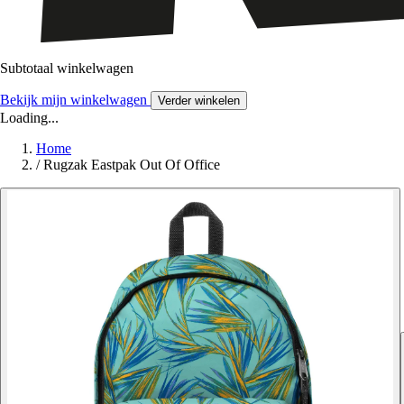
Subtotaal winkelwagen
Bekijk mijn winkelwagen
Verder winkelen
Loading...
Home
/
Rugzak Eastpak Out Of Office