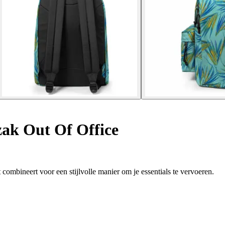
ak Out Of Office
combineert voor een stijlvolle manier om je essentials te vervoeren.