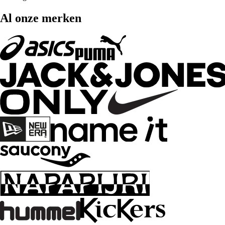
Al onze merken