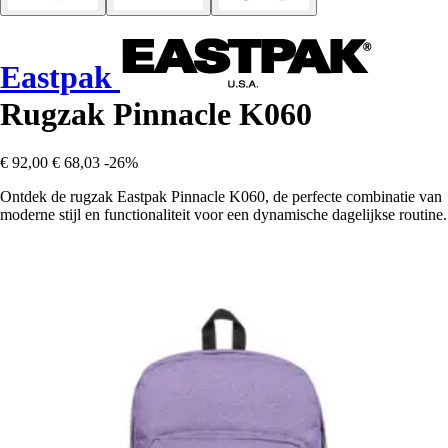
Eastpak
Rugzak Pinnacle K060
€ 92,00
€ 68,03
-26%
Ontdek de rugzak Eastpak Pinnacle K060, de perfecte combinatie van
moderne stijl en functionaliteit voor een dynamische dagelijkse routine.