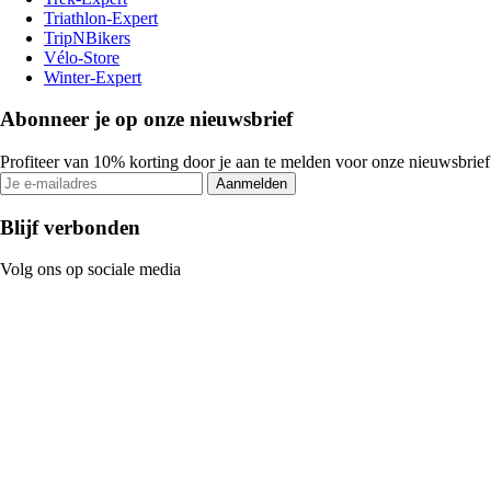
Triathlon-Expert
TripNBikers
Vélo-Store
Winter-Expert
Abonneer je op onze nieuwsbrief
Profiteer van 10% korting door je aan te melden voor onze nieuwsbrief
Aanmelden
Blijf verbonden
Volg ons op sociale media