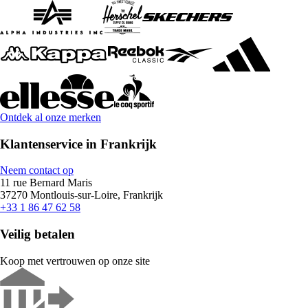
Ontdek al onze merken
Klantenservice in Frankrijk
Neem contact op
11 rue Bernard Maris
37270 Montlouis-sur-Loire, Frankrijk
+33 1 86 47 62 58
Veilig betalen
Koop met vertrouwen op onze site