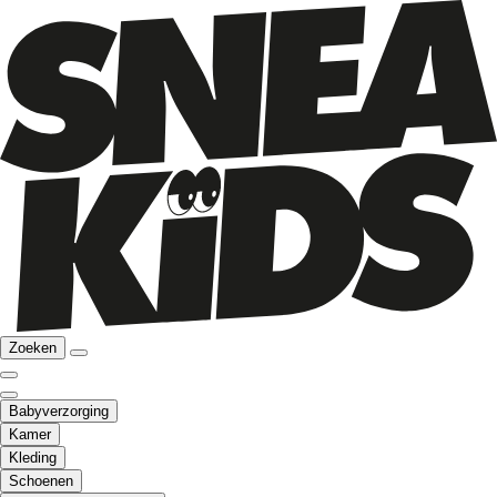
Zoeken
Babyverzorging
Kamer
Kleding
Schoenen