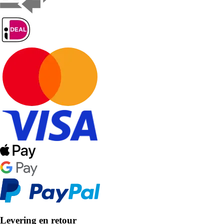
Levering en retour