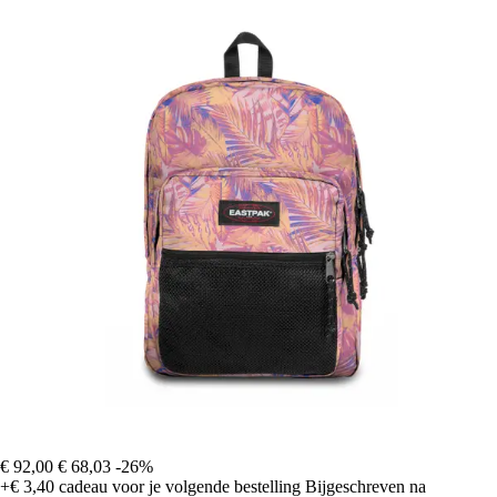
€ 92,00
€ 68,03
-26%
+€ 3,40
cadeau voor je volgende bestelling
Bijgeschreven na