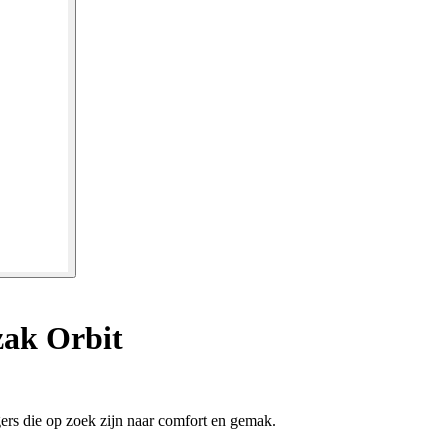
ak Orbit
gers die op zoek zijn naar comfort en gemak.