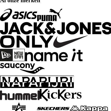
Al onze merken