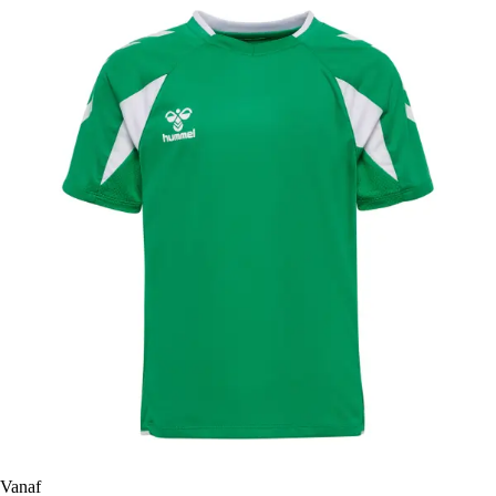
Vanaf