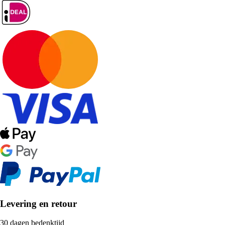
Levering en retour
30 dagen bedenktijd