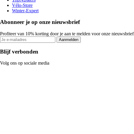
Vélo-Store
Winter-Expert
Abonneer je op onze nieuwsbrief
Profiteer van 10% korting door je aan te melden voor onze nieuwsbrief
Aanmelden
Blijf verbonden
Volg ons op sociale media