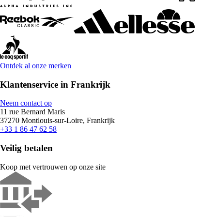
Ontdek al onze merken
Klantenservice in Frankrijk
Neem contact op
11 rue Bernard Maris
37270 Montlouis-sur-Loire, Frankrijk
+33 1 86 47 62 58
Veilig betalen
Koop met vertrouwen op onze site