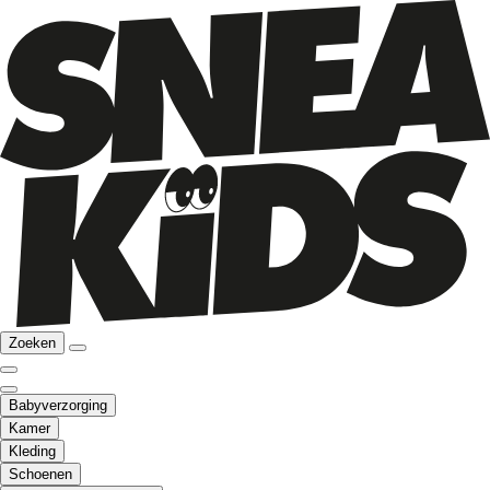
Zoeken
Babyverzorging
Kamer
Kleding
Schoenen