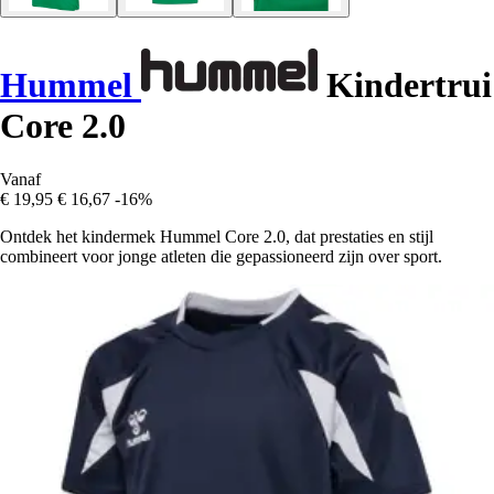
Hummel
Kindertrui
Core 2.0
Vanaf
€ 19,95
€ 16,67
-16%
Ontdek het kindermek Hummel Core 2.0, dat prestaties en stijl
combineert voor jonge atleten die gepassioneerd zijn over sport.