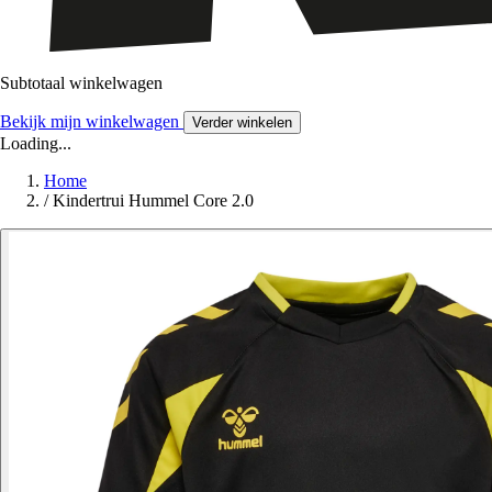
Subtotaal winkelwagen
Bekijk mijn winkelwagen
Verder winkelen
Loading...
Home
/
Kindertrui Hummel Core 2.0