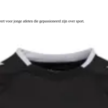
rt voor jonge atleten die gepassioneerd zijn over sport.