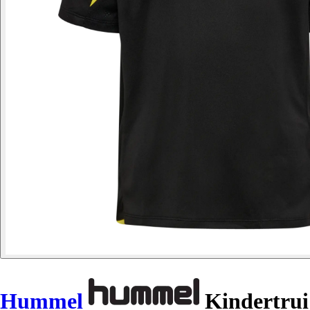
Hummel
Kindertrui