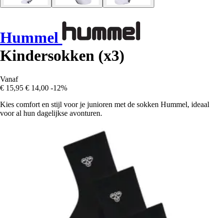
Hummel
Kindersokken (x3)
Vanaf
€ 15,95
€ 14,00
-12%
Kies comfort en stijl voor je junioren met de sokken Hummel, ideaal
voor al hun dagelijkse avonturen.