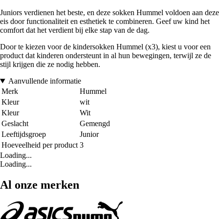
Juniors verdienen het beste, en deze sokken Hummel voldoen aan deze
eis door functionaliteit en esthetiek te combineren. Geef uw kind het
comfort dat het verdient bij elke stap van de dag.
Door te kiezen voor de kindersokken Hummel (x3), kiest u voor een
product dat kinderen ondersteunt in al hun bewegingen, terwijl ze de
stijl krijgen die ze nodig hebben.
Aanvullende informatie
Merk
Hummel
Kleur
wit
Kleur
Wit
Geslacht
Gemengd
Leeftijdsgroep
Junior
Hoeveelheid per product
3
Loading...
Loading...
Al onze merken