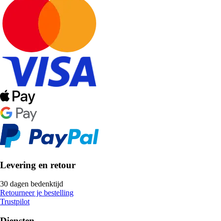
Levering en retour
30 dagen bedenktijd
Retourneer je bestelling
Trustpilot
Diensten