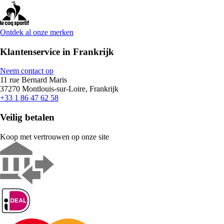
Ontdek al onze merken
Klantenservice in Frankrijk
Neem contact op
11 rue Bernard Maris
37270 Montlouis-sur-Loire, Frankrijk
+33 1 86 47 62 58
Veilig betalen
Koop met vertrouwen op onze site