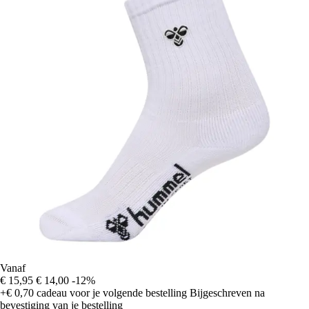
Vanaf
€ 15,95
€ 14,00
-12%
+€ 0,70
cadeau voor je volgende bestelling
Bijgeschreven na
bevestiging van je bestelling