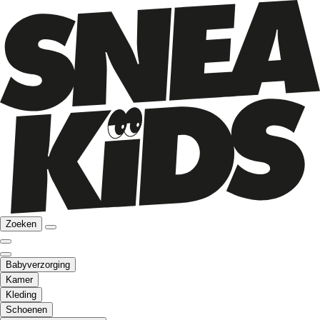
Zoeken
Babyverzorging
Kamer
Kleding
Schoenen