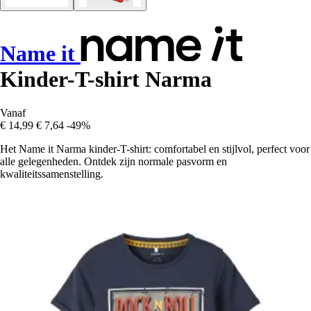
Name it
Kinder-T-shirt Narma
Vanaf
€ 14,99
€ 7,64
-49%
Het Name it Narma kinder-T-shirt: comfortabel en stijlvol, perfect voor
alle gelegenheden. Ontdek zijn normale pasvorm en
kwaliteitssamenstelling.