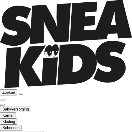
Zoeken
Babyverzorging
Kamer
Kleding
Schoenen