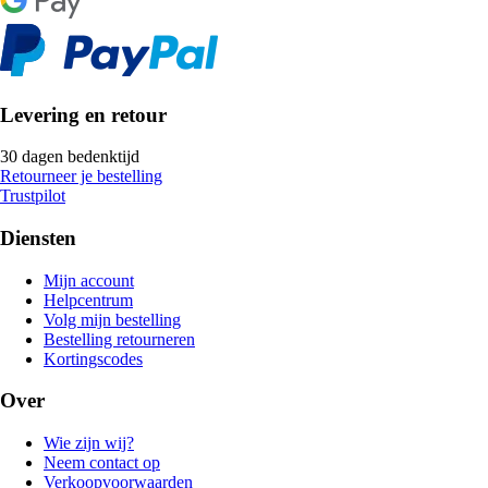
Levering en retour
30 dagen bedenktijd
Retourneer je bestelling
Trustpilot
Diensten
Mijn account
Helpcentrum
Volg mijn bestelling
Bestelling retourneren
Kortingscodes
Over
Wie zijn wij?
Neem contact op
Verkoopvoorwaarden