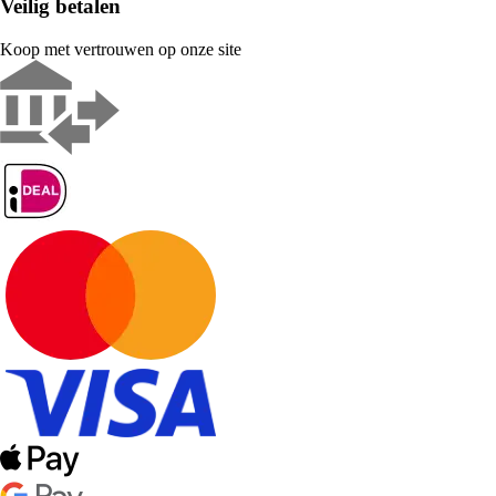
Veilig betalen
Koop met vertrouwen op onze site