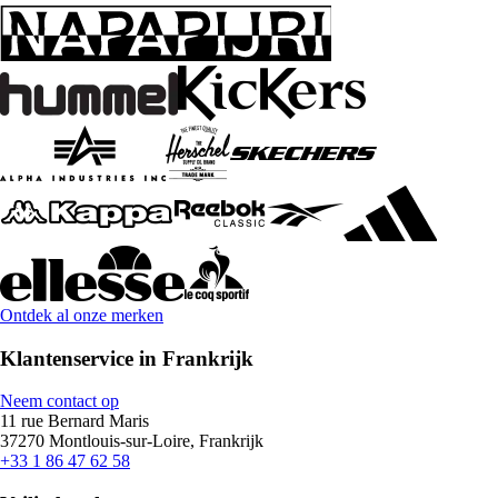
Ontdek al onze merken
Klantenservice in Frankrijk
Neem contact op
11 rue Bernard Maris
37270 Montlouis-sur-Loire, Frankrijk
+33 1 86 47 62 58