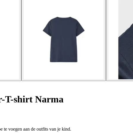
-T-shirt Narma
e te voegen aan de outfits van je kind.