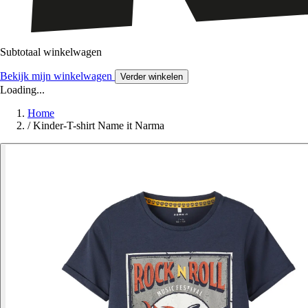
Subtotaal winkelwagen
Bekijk mijn winkelwagen
Verder winkelen
Loading...
Home
/
Kinder-T-shirt Name it Narma