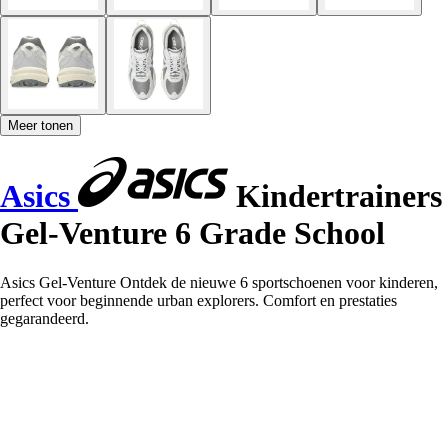
Meer tonen
Asics
Kindertrainers
Gel-Venture 6 Grade School
Asics Gel-Venture Ontdek de nieuwe 6 sportschoenen voor kinderen,
perfect voor beginnende urban explorers. Comfort en prestaties
gegarandeerd.