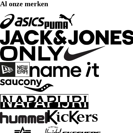
Al onze merken