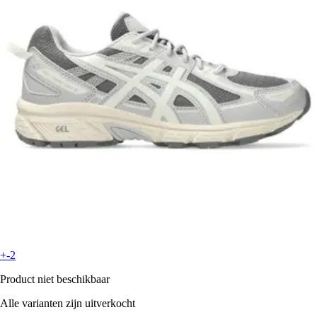
+-2
Product niet beschikbaar
Alle varianten zijn uitverkocht