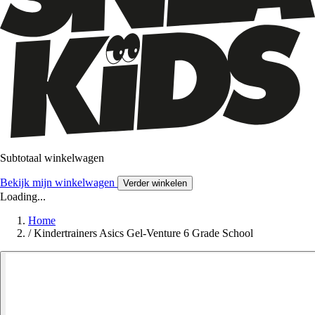
Subtotaal winkelwagen
Bekijk mijn winkelwagen
Verder winkelen
Loading...
Home
/
Kindertrainers Asics Gel-Venture 6 Grade School