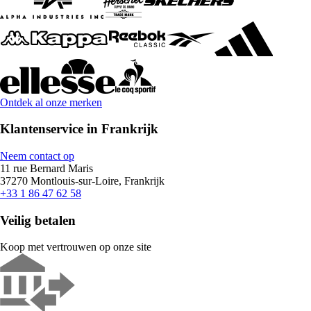
Ontdek al onze merken
Klantenservice in Frankrijk
Neem contact op
11 rue Bernard Maris
37270 Montlouis-sur-Loire, Frankrijk
+33 1 86 47 62 58
Veilig betalen
Koop met vertrouwen op onze site