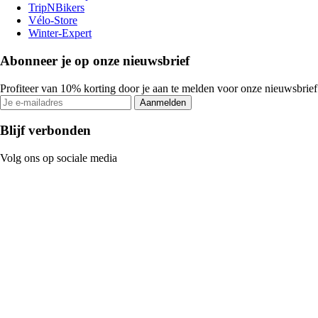
TripNBikers
Vélo-Store
Winter-Expert
Abonneer je op onze nieuwsbrief
Profiteer van 10% korting door je aan te melden voor onze nieuwsbrief
Aanmelden
Blijf verbonden
Volg ons op sociale media