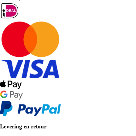
Levering en retour