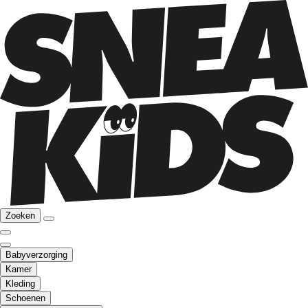
Zoeken
Babyverzorging
Kamer
Kleding
Schoenen