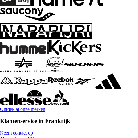
Ontdek al onze merken
Klantenservice in Frankrijk
Neem contact op