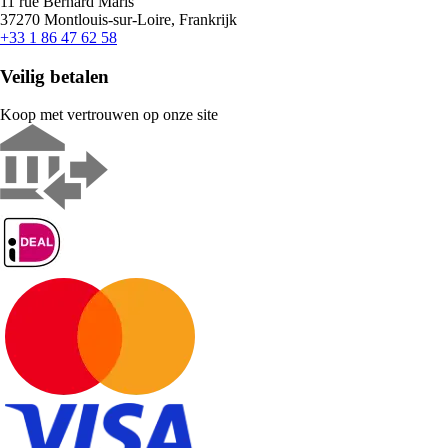
11 rue Bernard Maris
37270 Montlouis-sur-Loire, Frankrijk
+33 1 86 47 62 58
Veilig betalen
Koop met vertrouwen op onze site