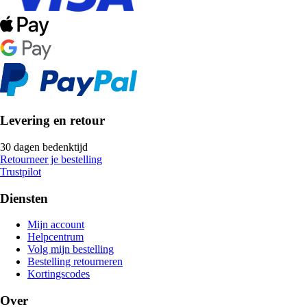
Levering en retour
30 dagen bedenktijd
Retourneer je bestelling
Trustpilot
Diensten
Mijn account
Helpcentrum
Volg mijn bestelling
Bestelling retourneren
Kortingscodes
Over