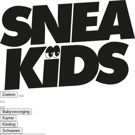
Zoeken
Babyverzorging
Kamer
Kleding
Schoenen