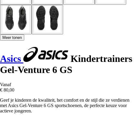
Meer tonen
Asics
Kindertrainers
Gel-Venture 6 GS
Vanaf
€ 80,00
Geef je kinderen de kwaliteit, het comfort en de stijl die ze verdienen
met Asics Gel-Venture 6 GS sportschoenen, de perfecte keuze voor
actieve jongeren.