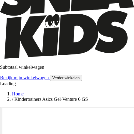
Subtotaal winkelwagen
Bekijk mijn winkelwagen
Verder winkelen
Loading...
Home
/
Kindertrainers Asics Gel-Venture 6 GS