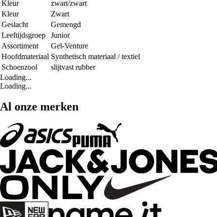
Kleur
zwart/zwart
Kleur
Zwart
Geslacht
Gemengd
Leeftijdsgroep
Junior
Assortiment
Gel-Venture
Hoofdmateriaal
Synthetisch materiaal / textiel
Schoenzool
slijtvast rubber
Loading...
Loading...
Al onze merken