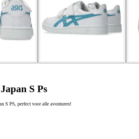
 Japan S Ps
an S PS, perfect voor alle avonturen!