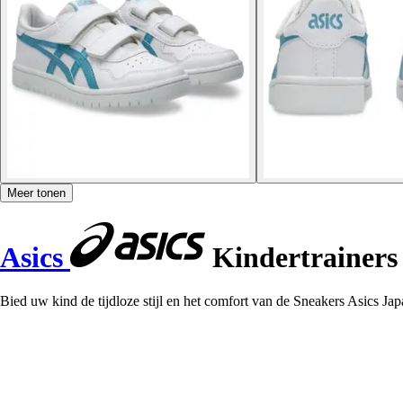
Meer tonen
Asics
Kindertrainers
Bied uw kind de tijdloze stijl en het comfort van de Sneakers Asics Jap