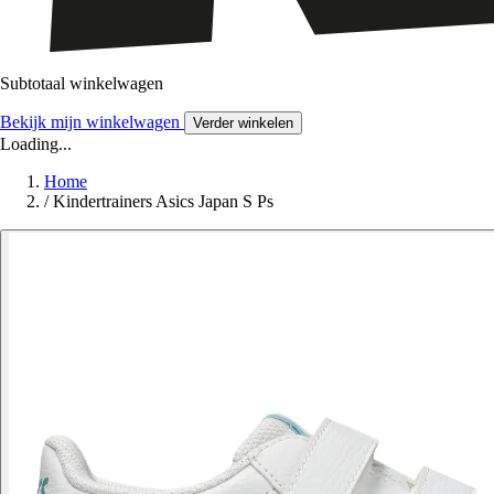
Subtotaal winkelwagen
Bekijk mijn winkelwagen
Verder winkelen
Loading...
Home
/
Kindertrainers Asics Japan S Ps