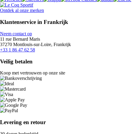
Ontdek al onze merken
Klantenservice in Frankrijk
Neem contact op
11 rue Bernard Maris
37270 Montlouis-sur-Loire, Frankrijk
+33 1 86 47 62 58
Veilig betalen
Koop met vertrouwen op onze site
Levering en retour
30 dagen bedenktijd