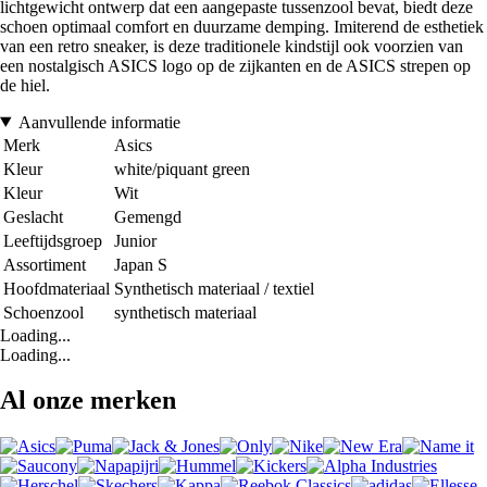
lichtgewicht ontwerp dat een aangepaste tussenzool bevat, biedt deze
schoen optimaal comfort en duurzame demping. Imiterend de esthetiek
van een retro sneaker, is deze traditionele kindstijl ook voorzien van
een nostalgisch ASICS logo op de zijkanten en de ASICS strepen op
de hiel.
Aanvullende informatie
Merk
Asics
Kleur
white/piquant green
Kleur
Wit
Geslacht
Gemengd
Leeftijdsgroep
Junior
Assortiment
Japan S
Hoofdmateriaal
Synthetisch materiaal / textiel
Schoenzool
synthetisch materiaal
Loading...
Loading...
Al onze merken