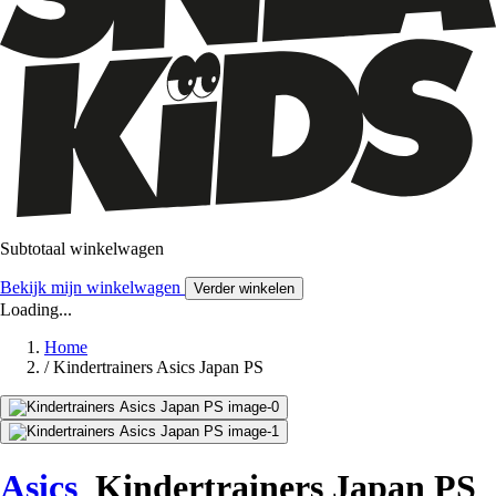
Subtotaal winkelwagen
Bekijk mijn winkelwagen
Verder winkelen
Loading...
Home
/
Kindertrainers Asics Japan PS
Asics
Kindertrainers Japan PS