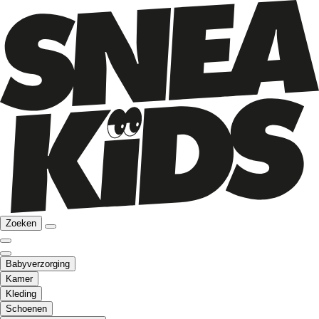
Zoeken
Babyverzorging
Kamer
Kleding
Schoenen