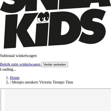
Subtotaal winkelwagen
Bekijk mijn winkelwagen
Verder winkelen
Loading...
Home
/
Meisjes sneakers Victoria Tiempo Tiras