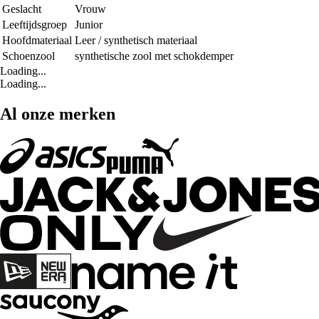
Geslacht
Vrouw
Leeftijdsgroep
Junior
Hoofdmateriaal
Leer / synthetisch materiaal
Schoenzool
synthetische zool met schokdemper
Loading...
Loading...
Al onze merken