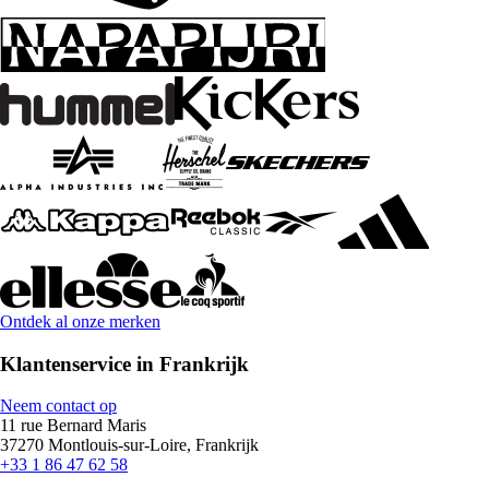
Ontdek al onze merken
Klantenservice in Frankrijk
Neem contact op
11 rue Bernard Maris
37270 Montlouis-sur-Loire, Frankrijk
+33 1 86 47 62 58