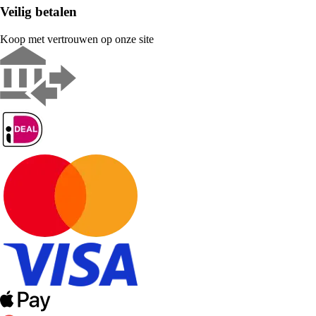
Veilig betalen
Koop met vertrouwen op onze site