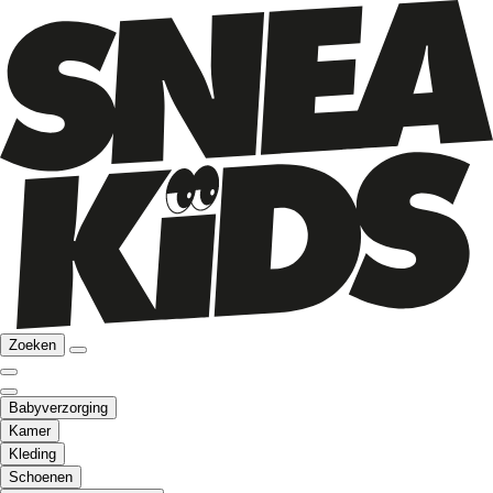
Zoeken
Babyverzorging
Kamer
Kleding
Schoenen