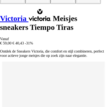
Victoria
Meisjes
sneakers Tiempo Tiras
Vanaf
€ 59,00
€ 40,43
-31%
Ontdek de Sneakers Victoria, die comfort en stijl combineren, perfect
voor actieve jonge meisjes die op zoek zijn naar elegantie.