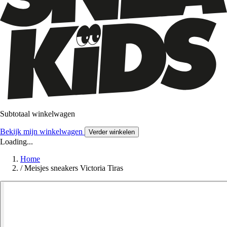
Subtotaal winkelwagen
Bekijk mijn winkelwagen
Verder winkelen
Loading...
Home
/
Meisjes sneakers Victoria Tiras