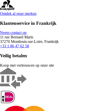
Ontdek al onze merken
Klantenservice in Frankrijk
Neem contact op
11 rue Bernard Maris
37270 Montlouis-sur-Loire, Frankrijk
+33 1 86 47 62 58
Veilig betalen
Koop met vertrouwen op onze site