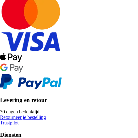
Levering en retour
30 dagen bedenktijd
Retourneer je bestelling
Trustpilot
Diensten