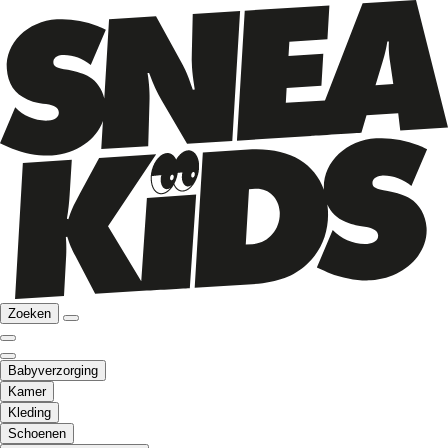
Zoeken
Babyverzorging
Kamer
Kleding
Schoenen