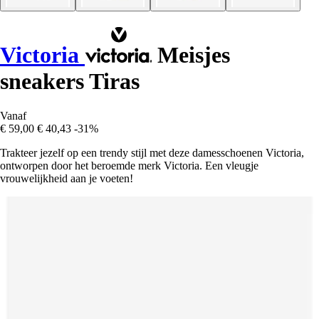
Victoria
Meisjes
sneakers Tiras
Vanaf
€ 59,00
€ 40,43
-31%
Trakteer jezelf op een trendy stijl met deze damesschoenen Victoria,
ontworpen door het beroemde merk Victoria. Een vleugje
vrouwelijkheid aan je voeten!