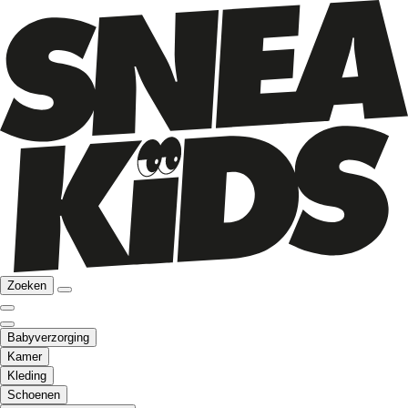
Zoeken
Babyverzorging
Kamer
Kleding
Schoenen