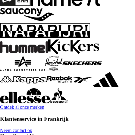
Ontdek al onze merken
Klantenservice in Frankrijk
Neem contact op