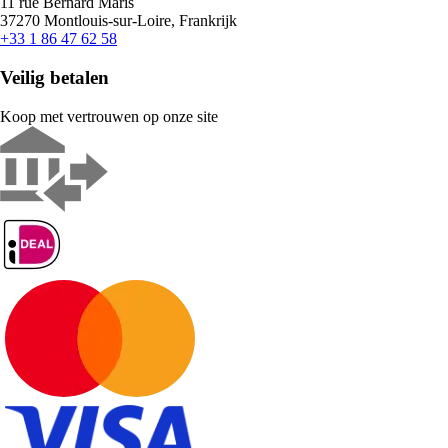
11 rue Bernard Maris
37270 Montlouis-sur-Loire, Frankrijk
+33 1 86 47 62 58
Veilig betalen
Koop met vertrouwen op onze site