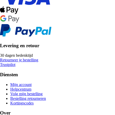
Levering en retour
30 dagen bedenktijd
Retourneer je bestelling
Trustpilot
Diensten
Mijn account
Helpcentrum
Volg mijn bestelling
Bestelling retourneren
Kortingscodes
Over