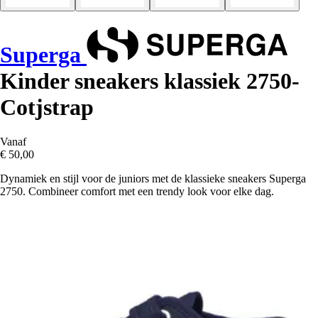
Superga
Kinder sneakers klassiek 2750-
Cotjstrap
Vanaf
€ 50,00
Dynamiek en stijl voor de juniors met de klassieke sneakers Superga
2750. Combineer comfort met een trendy look voor elke dag.