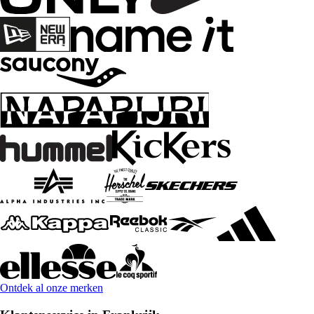
Ontdek al onze merken