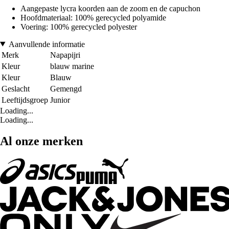
Aangepaste lycra koorden aan de zoom en de capuchon
Hoofdmateriaal: 100% gerecycled polyamide
Voering: 100% gerecycled polyester
Aanvullende informatie
Merk
Napapijri
Kleur
blauw marine
Kleur
Blauw
Geslacht
Gemengd
Leeftijdsgroep
Junior
Loading...
Loading...
Al onze merken