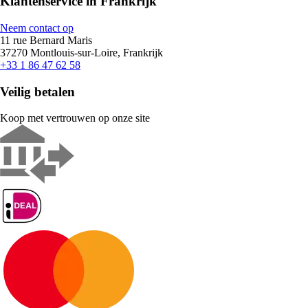
Klantenservice in Frankrijk
Neem contact op
11 rue Bernard Maris
37270 Montlouis-sur-Loire, Frankrijk
+33 1 86 47 62 58
Veilig betalen
Koop met vertrouwen op onze site