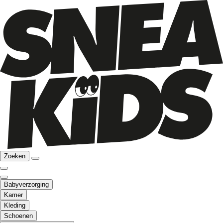
Zoeken
Babyverzorging
Kamer
Kleding
Schoenen