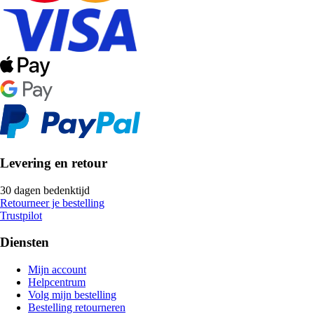
Levering en retour
30 dagen bedenktijd
Retourneer je bestelling
Trustpilot
Diensten
Mijn account
Helpcentrum
Volg mijn bestelling
Bestelling retourneren