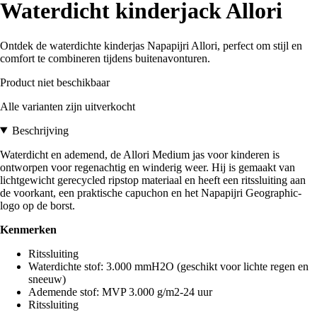
Waterdicht kinderjack Allori
Ontdek de waterdichte kinderjas Napapijri Allori, perfect om stijl en
comfort te combineren tijdens buitenavonturen.
Product niet beschikbaar
Alle varianten zijn uitverkocht
Beschrijving
Waterdicht en ademend, de Allori Medium jas voor kinderen is
ontworpen voor regenachtig en winderig weer. Hij is gemaakt van
lichtgewicht gerecycled ripstop materiaal en heeft een ritssluiting aan
de voorkant, een praktische capuchon en het Napapijri Geographic-
logo op de borst.
Kenmerken
Ritssluiting
Waterdichte stof: 3.000 mmH2O (geschikt voor lichte regen en
sneeuw)
Ademende stof: MVP 3.000 g/m2-24 uur
Ritssluiting