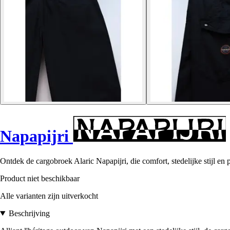
Napapijri
Ontdek de cargobroek Alaric Napapijri, die comfort, stedelijke stijl e
Product niet beschikbaar
Alle varianten zijn uitverkocht
Beschrijving