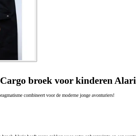
Cargo broek voor kinderen Alari
n pragmatisme combineert voor de moderne jonge avonturiers!