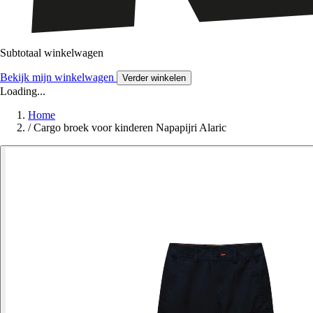
Subtotaal winkelwagen
Bekijk mijn winkelwagen
Verder winkelen
Loading...
Home
/
Cargo broek voor kinderen Napapijri Alaric