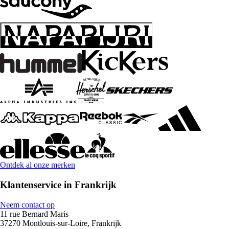
Ontdek al onze merken
Klantenservice in Frankrijk
Neem contact op
11 rue Bernard Maris
37270 Montlouis-sur-Loire, Frankrijk