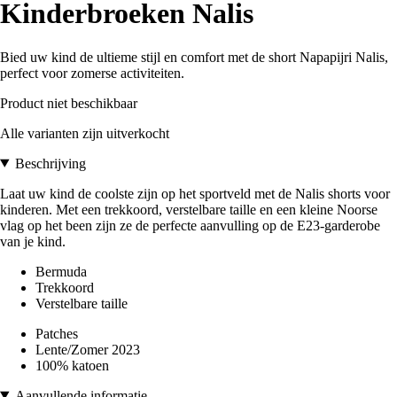
Kinderbroeken Nalis
Bied uw kind de ultieme stijl en comfort met de short Napapijri Nalis,
perfect voor zomerse activiteiten.
Product niet beschikbaar
Alle varianten zijn uitverkocht
Beschrijving
Laat uw kind de coolste zijn op het sportveld met de Nalis shorts voor
kinderen. Met een trekkoord, verstelbare taille en een kleine Noorse
vlag op het been zijn ze de perfecte aanvulling op de E23-garderobe
van je kind.
Bermuda
Trekkoord
Verstelbare taille
Patches
Lente/Zomer 2023
100% katoen
Aanvullende informatie