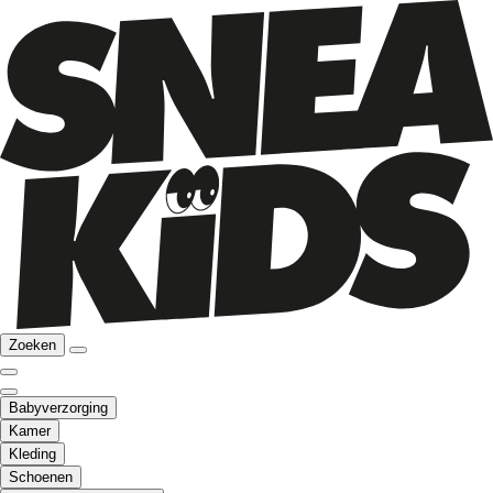
Zoeken
Babyverzorging
Kamer
Kleding
Schoenen