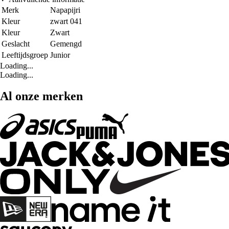
Merk
Napapijri
Kleur
zwart 041
Kleur
Zwart
Geslacht
Gemengd
Leeftijdsgroep
Junior
Loading...
Loading...
Al onze merken