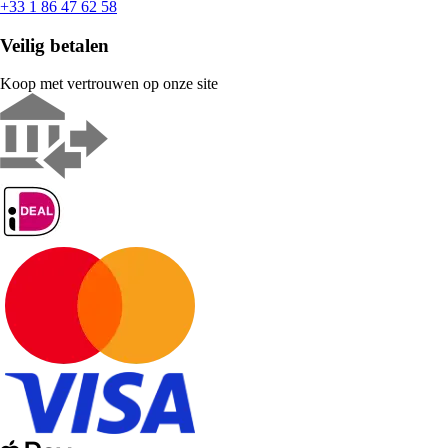
+33 1 86 47 62 58
Veilig betalen
Koop met vertrouwen op onze site