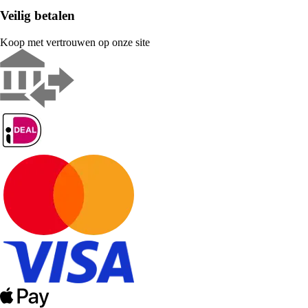
Veilig betalen
Koop met vertrouwen op onze site