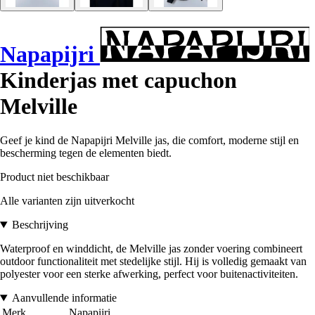
Napapijri
Kinderjas met capuchon
Melville
Geef je kind de Napapijri Melville jas, die comfort, moderne stijl en
bescherming tegen de elementen biedt.
Product niet beschikbaar
Alle varianten zijn uitverkocht
Beschrijving
Waterproof en winddicht, de Melville jas zonder voering combineert
outdoor functionaliteit met stedelijke stijl. Hij is volledig gemaakt van
polyester voor een sterke afwerking, perfect voor buitenactiviteiten.
Aanvullende informatie
Merk
Napapijri