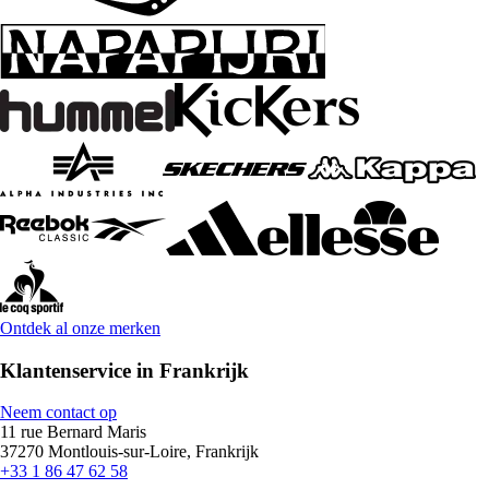
Ontdek al onze merken
Klantenservice in Frankrijk
Neem contact op
11 rue Bernard Maris
37270 Montlouis-sur-Loire, Frankrijk
+33 1 86 47 62 58