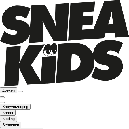
Zoeken
Babyverzorging
Kamer
Kleding
Schoenen