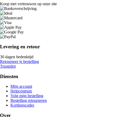
Koop met vertrouwen op onze site
Levering en retour
30 dagen bedenktijd
Retourneer je bestelling
Trustpilot
Diensten
Mijn account
Helpcentrum
Volg mijn bestelling
Bestelling retourneren
Kortingscodes
Over