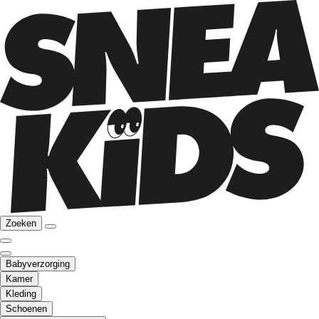
Zoeken
Babyverzorging
Kamer
Kleding
Schoenen