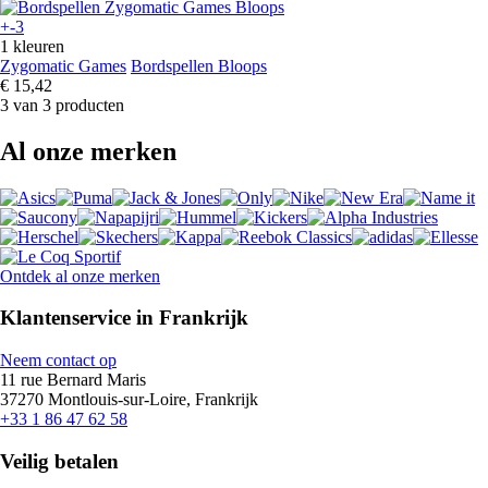
+-3
1 kleuren
Zygomatic Games
Bordspellen Bloops
€ 15,42
3 van 3 producten
Al onze merken
Ontdek al onze merken
Klantenservice in Frankrijk
Neem contact op
11 rue Bernard Maris
37270 Montlouis-sur-Loire, Frankrijk
+33 1 86 47 62 58
Veilig betalen