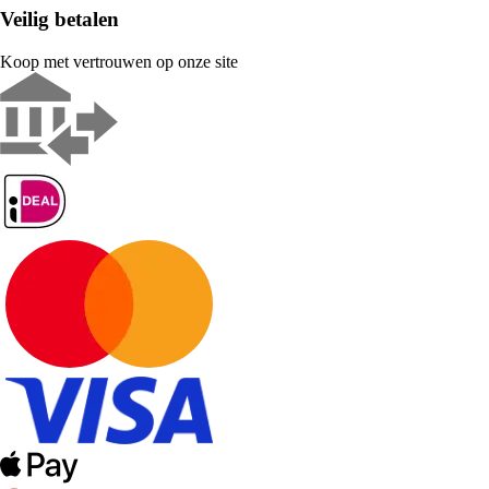
Veilig betalen
Koop met vertrouwen op onze site