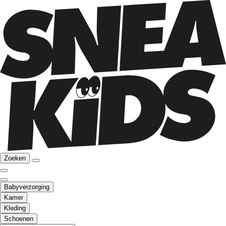
Zoeken
Babyverzorging
Kamer
Kleding
Schoenen