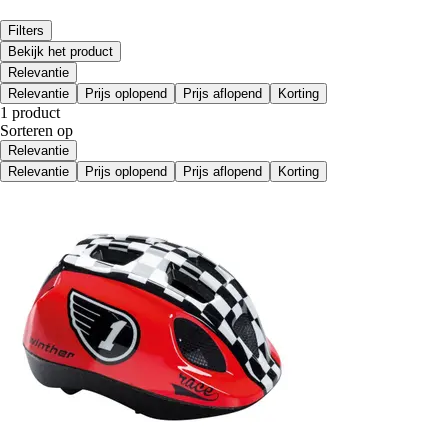
Filters
Bekijk het product
Relevantie
Relevantie
Prijs oplopend
Prijs aflopend
Korting
1 product
Sorteren op
Relevantie
Relevantie
Prijs oplopend
Prijs aflopend
Korting