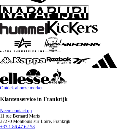
Ontdek al onze merken
Klantenservice in Frankrijk
Neem contact op
11 rue Bernard Maris
37270 Montlouis-sur-Loire, Frankrijk
+33 1 86 47 62 58