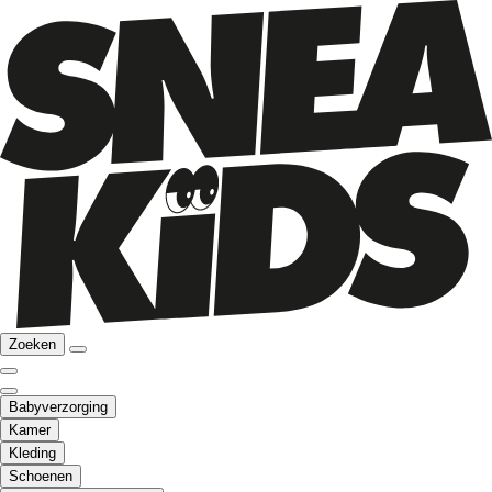
Zoeken
Babyverzorging
Kamer
Kleding
Schoenen