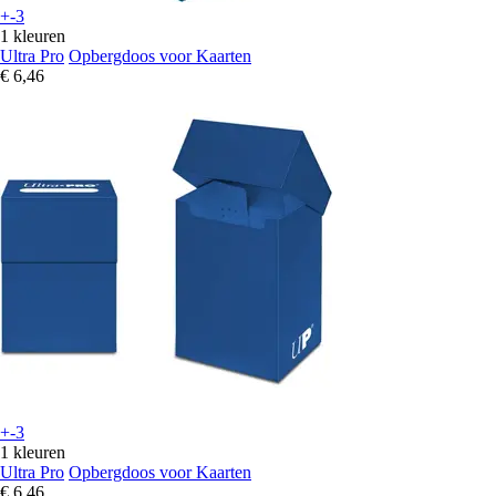
+-3
1 kleuren
Ultra Pro
Opbergdoos voor Kaarten
€ 6,46
+-3
1 kleuren
Ultra Pro
Opbergdoos voor Kaarten
€ 6,46