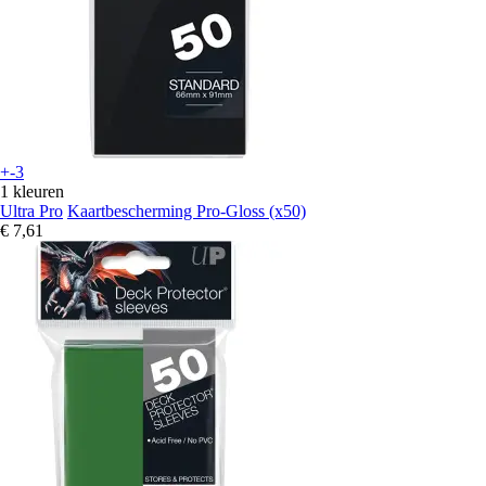
+-3
1 kleuren
Ultra Pro
Kaartbescherming Pro-Gloss (x50)
€ 7,61