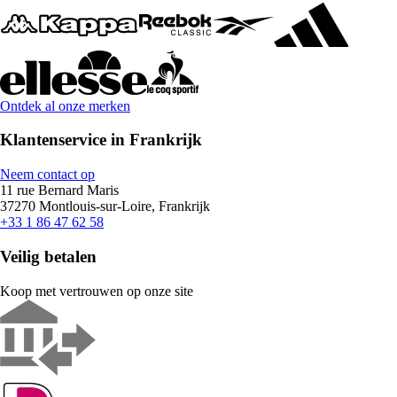
Ontdek al onze merken
Klantenservice in Frankrijk
Neem contact op
11 rue Bernard Maris
37270 Montlouis-sur-Loire, Frankrijk
+33 1 86 47 62 58
Veilig betalen
Koop met vertrouwen op onze site