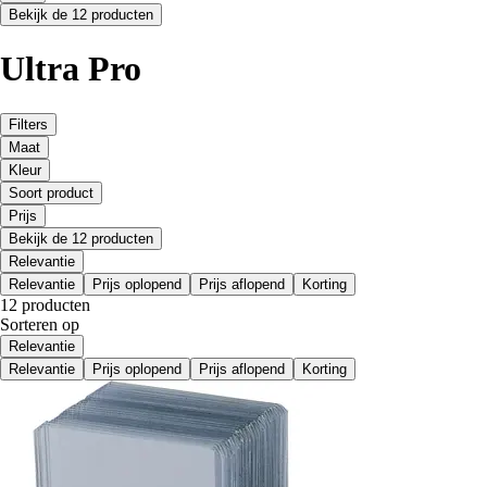
Bekijk de 12 producten
Ultra Pro
Filters
Maat
Kleur
Soort product
Prijs
Bekijk de 12 producten
Relevantie
Relevantie
Prijs oplopend
Prijs aflopend
Korting
12 producten
Sorteren op
Relevantie
Relevantie
Prijs oplopend
Prijs aflopend
Korting