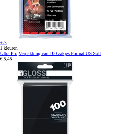
+-3
1 kleuren
Ultra Pro
Verpakking van 100 zakjes Format US Soft
€ 5,45