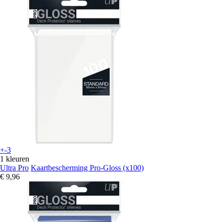
+-3
1 kleuren
Ultra Pro
Kaartbescherming Pro-Gloss (x100)
€ 9,96