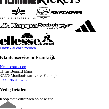
Ontdek al onze merken
Klantenservice in Frankrijk
Neem contact op
11 rue Bernard Maris
37270 Montlouis-sur-Loire, Frankrijk
+33 1 86 47 62 58
Veilig betalen
Koop met vertrouwen op onze site