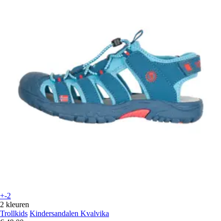
+-2
2 kleuren
Trollkids
Kindersandalen Kvalvika