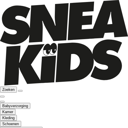
Zoeken
Babyverzorging
Kamer
Kleding
Schoenen