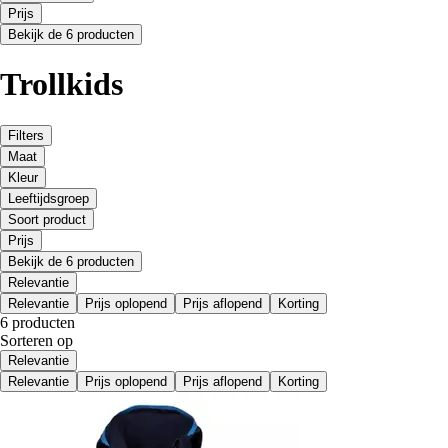
Prijs
Bekijk de 6 producten
Trollkids
Filters
Maat
Kleur
Leeftijdsgroep
Soort product
Prijs
Bekijk de 6 producten
Relevantie
Relevantie
Prijs oplopend
Prijs aflopend
Korting
6 producten
Sorteren op
Relevantie
Relevantie
Prijs oplopend
Prijs aflopend
Korting