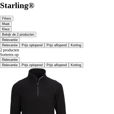
Starling®
Filters
Maat
Kleur
Bekijk de 2 producten
Relevantie
Relevantie
Prijs oplopend
Prijs aflopend
Korting
2 producten
Sorteren op
Relevantie
Relevantie
Prijs oplopend
Prijs aflopend
Korting