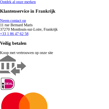
Ontdek al onze merken
Klantenservice in Frankrijk
Neem contact op
11 rue Bernard Maris
37270 Montlouis-sur-Loire, Frankrijk
+33 1 86 47 62 58
Veilig betalen
Koop met vertrouwen op onze site