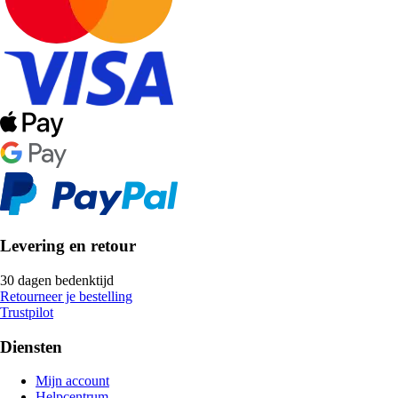
Levering en retour
30 dagen bedenktijd
Retourneer je bestelling
Trustpilot
Diensten
Mijn account
Helpcentrum