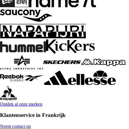
Ontdek al onze merken
Klantenservice in Frankrijk
Neem contact op