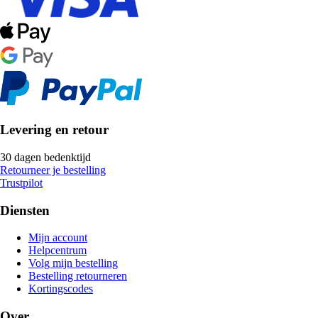
Levering en retour
30 dagen bedenktijd
Retourneer je bestelling
Trustpilot
Diensten
Mijn account
Helpcentrum
Volg mijn bestelling
Bestelling retourneren
Kortingscodes
Over