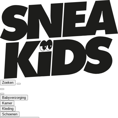
Zoeken
Babyverzorging
Kamer
Kleding
Schoenen