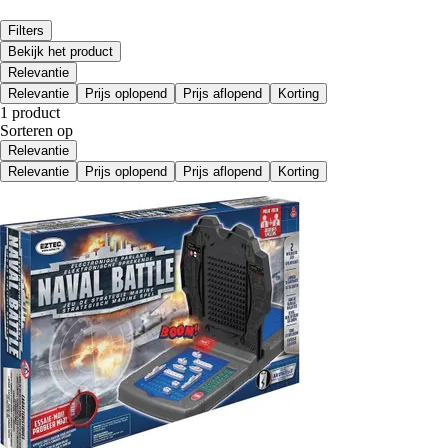
Filters
Bekijk het product
Relevantie
Relevantie
Prijs oplopend
Prijs aflopend
Korting
1 product
Sorteren op
Relevantie
Relevantie
Prijs oplopend
Prijs aflopend
Korting