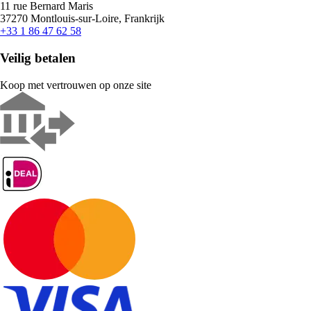
11 rue Bernard Maris
37270 Montlouis-sur-Loire, Frankrijk
+33 1 86 47 62 58
Veilig betalen
Koop met vertrouwen op onze site