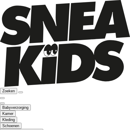
Zoeken
Babyverzorging
Kamer
Kleding
Schoenen