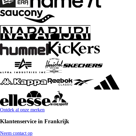
Ontdek al onze merken
Klantenservice in Frankrijk
Neem contact op