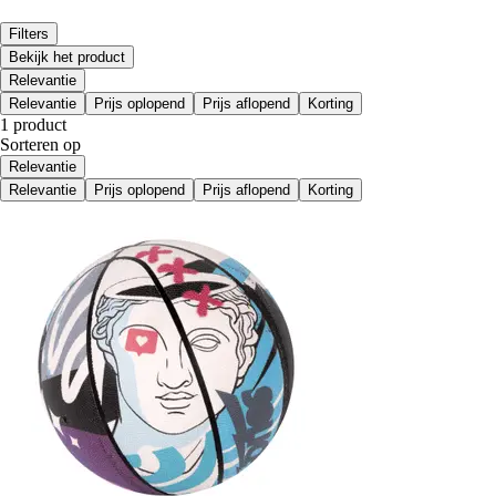
Filters
Bekijk het product
Relevantie
Relevantie
Prijs oplopend
Prijs aflopend
Korting
1 product
Sorteren op
Relevantie
Relevantie
Prijs oplopend
Prijs aflopend
Korting