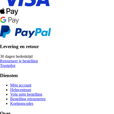
Levering en retour
30 dagen bedenktijd
Retourneer je bestelling
Trustpilot
Diensten
Mijn account
Helpcentrum
Volg mijn bestelling
Bestelling retourneren
Kortingscodes
Over