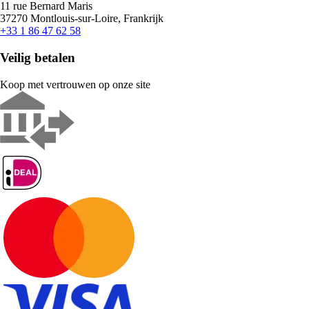
11 rue Bernard Maris
37270 Montlouis-sur-Loire, Frankrijk
+33 1 86 47 62 58
Veilig betalen
Koop met vertrouwen op onze site