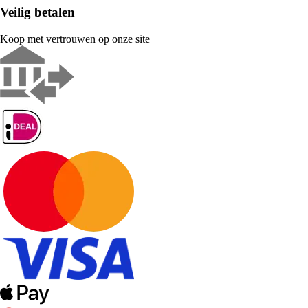
Veilig betalen
Koop met vertrouwen op onze site