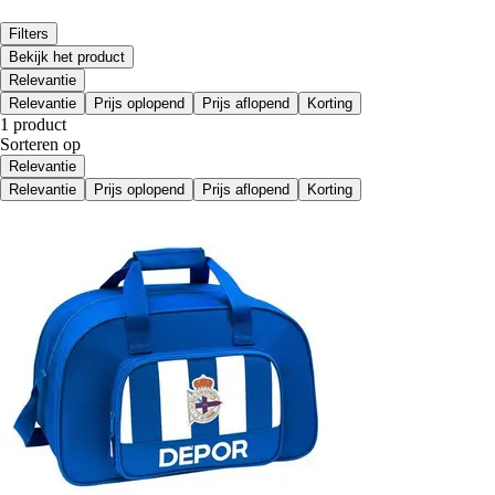
Filters
Bekijk het product
Relevantie
Relevantie
Prijs oplopend
Prijs aflopend
Korting
1 product
Sorteren op
Relevantie
Relevantie
Prijs oplopend
Prijs aflopend
Korting