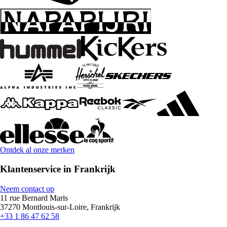
Ontdek al onze merken
Klantenservice in Frankrijk
Neem contact op
11 rue Bernard Maris
37270 Montlouis-sur-Loire, Frankrijk
+33 1 86 47 62 58