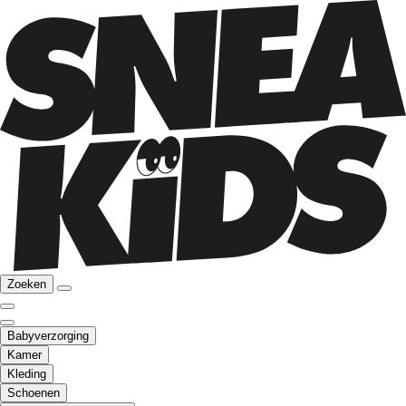
Zoeken
Babyverzorging
Kamer
Kleding
Schoenen