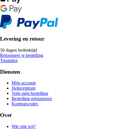
Levering en retour
30 dagen bedenktijd
Retourneer je bestelling
Trustpilot
Diensten
Mijn account
Helpcentrum
Volg mijn bestelling
Bestelling retourneren
Kortingscodes
Over
Wie zijn wij?