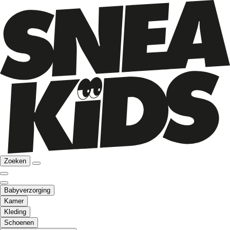
Zoeken
Babyverzorging
Kamer
Kleding
Schoenen