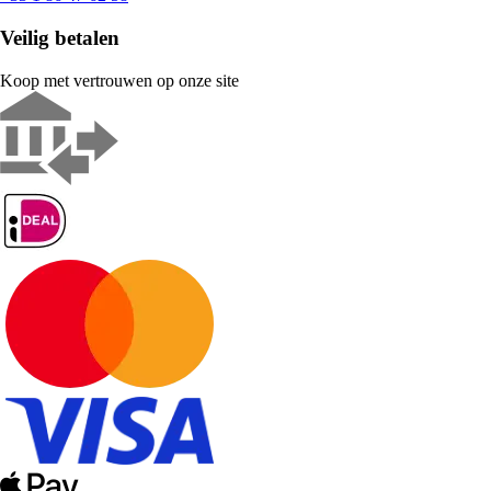
Veilig betalen
Koop met vertrouwen op onze site