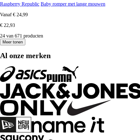
Raspberry Republic
Baby romper met lange mouwen
Vanaf
€ 24,99
€ 22,93
24 van 671 producten
Meer tonen
Al onze merken