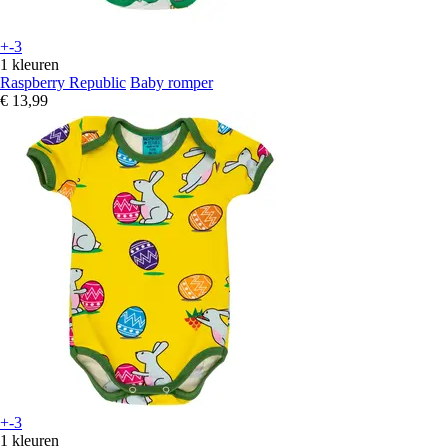
+-3
1 kleuren
Raspberry Republic
Baby romper
€ 13,99
+-3
1 kleuren