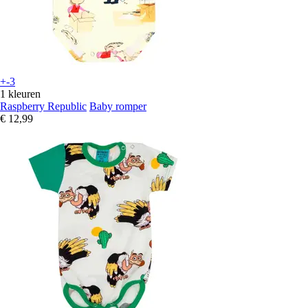
+-3
1 kleuren
Raspberry Republic
Baby romper
€ 12,99