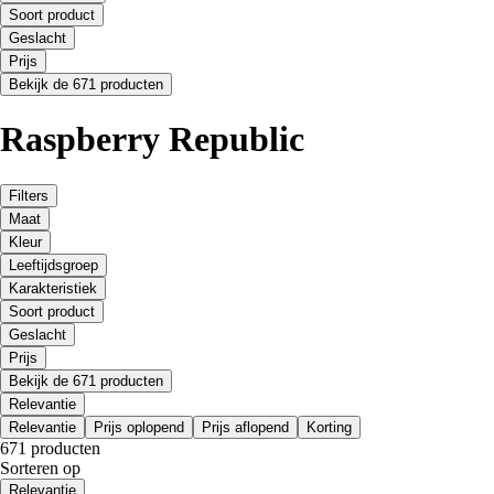
Soort product
Geslacht
Prijs
Bekijk de 671 producten
Raspberry Republic
Filters
Maat
Kleur
Leeftijdsgroep
Karakteristiek
Soort product
Geslacht
Prijs
Bekijk de 671 producten
Relevantie
Relevantie
Prijs oplopend
Prijs aflopend
Korting
671 producten
Sorteren op
Relevantie