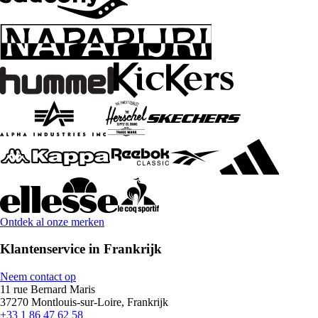
Ontdek al onze merken
Klantenservice in Frankrijk
Neem contact op
11 rue Bernard Maris
37270 Montlouis-sur-Loire, Frankrijk
+33 1 86 47 62 58