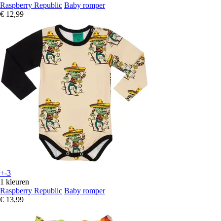
Raspberry Republic
Baby romper
€ 12,99
+-3
1 kleuren
Raspberry Republic
Baby romper
€ 13,99