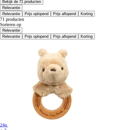
Bekijk de 71 producten
Relevantie
Relevantie
Prijs oplopend
Prijs aflopend
Korting
71 producten
Sorteren op
Relevantie
Relevantie
Prijs oplopend
Prijs aflopend
Korting
24u