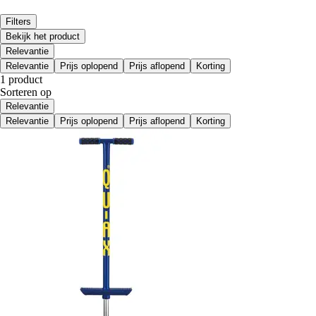
Filters
Bekijk het product
Relevantie
Relevantie
Prijs oplopend
Prijs aflopend
Korting
1 product
Sorteren op
Relevantie
Relevantie
Prijs oplopend
Prijs aflopend
Korting