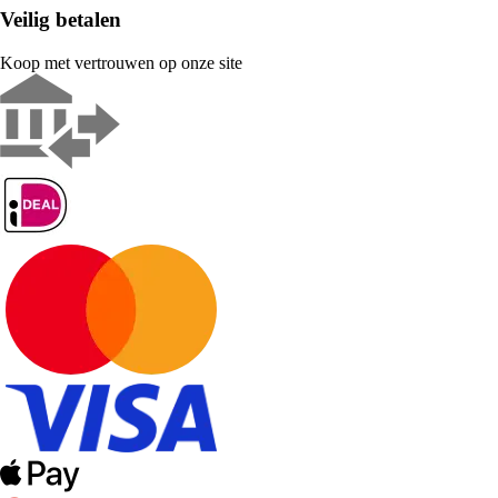
Veilig betalen
Koop met vertrouwen op onze site