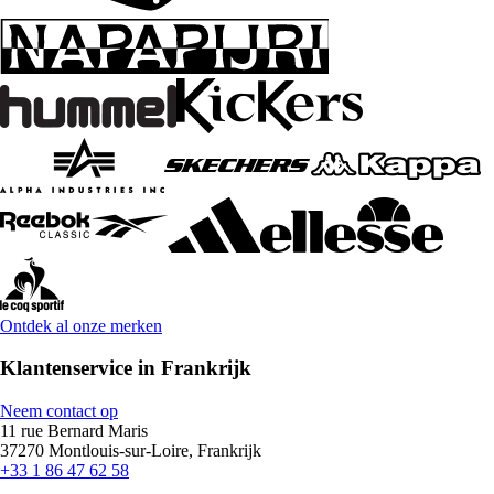
Ontdek al onze merken
Klantenservice in Frankrijk
Neem contact op
11 rue Bernard Maris
37270 Montlouis-sur-Loire, Frankrijk
+33 1 86 47 62 58