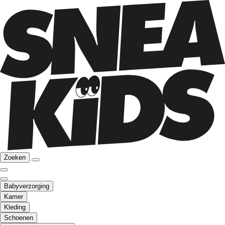
Zoeken
Babyverzorging
Kamer
Kleding
Schoenen