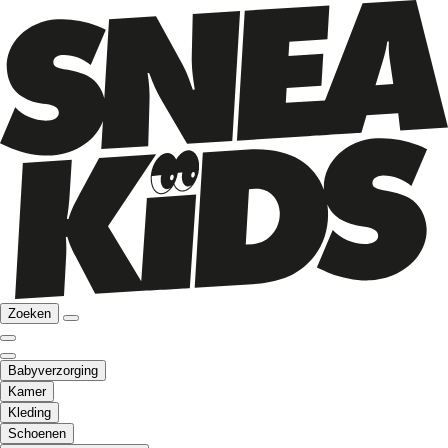
Zoeken
Babyverzorging
Kamer
Kleding
Schoenen