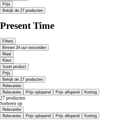
Prijs
Bekijk de 27 producten
Present Time
Filters
Binnen 24 uur verzonden
Maat
Kleur
Soort product
Prijs
Bekijk de 27 producten
Relevantie
Relevantie
Prijs oplopend
Prijs aflopend
Korting
27 producten
Sorteren op
Relevantie
Relevantie
Prijs oplopend
Prijs aflopend
Korting