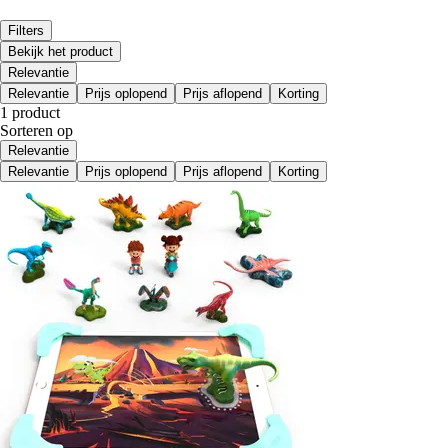
Filters
Bekijk het product
Relevantie
Relevantie
Prijs oplopend
Prijs aflopend
Korting
1 product
Sorteren op
Relevantie
Relevantie
Prijs oplopend
Prijs aflopend
Korting