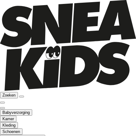
Zoeken
Babyverzorging
Kamer
Kleding
Schoenen