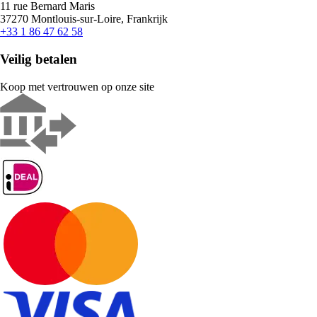
11 rue Bernard Maris
37270 Montlouis-sur-Loire, Frankrijk
+33 1 86 47 62 58
Veilig betalen
Koop met vertrouwen op onze site