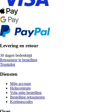
Levering en retour
30 dagen bedenktijd
Retourneer je bestelling
Trustpilot
Diensten
Mijn account
Helpcentrum
Volg mijn bestelling
Bestelling retourneren
Kortingscodes
Over