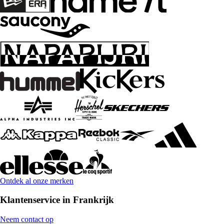
Ontdek al onze merken
Klantenservice in Frankrijk
Neem contact op