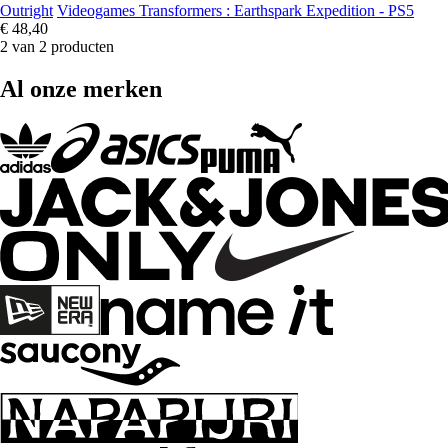
Outright
Videogames Transformers : Earthspark Expedition - PS5
€ 48,40
2 van 2 producten
Al onze merken