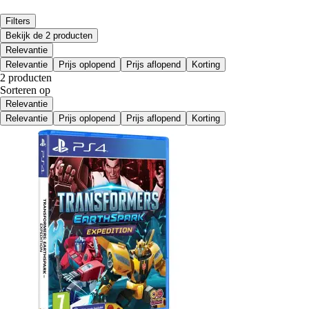
Filters
Bekijk de 2 producten
Relevantie
Relevantie
Prijs oplopend
Prijs aflopend
Korting
2 producten
Sorteren op
Relevantie
Relevantie
Prijs oplopend
Prijs aflopend
Korting