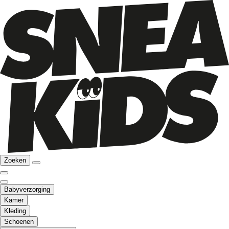
Zoeken
Babyverzorging
Kamer
Kleding
Schoenen