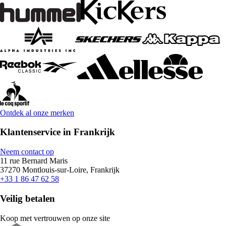
Ontdek al onze merken
Klantenservice in Frankrijk
Neem contact op
11 rue Bernard Maris
37270 Montlouis-sur-Loire, Frankrijk
+33 1 86 47 62 58
Veilig betalen
Koop met vertrouwen op onze site