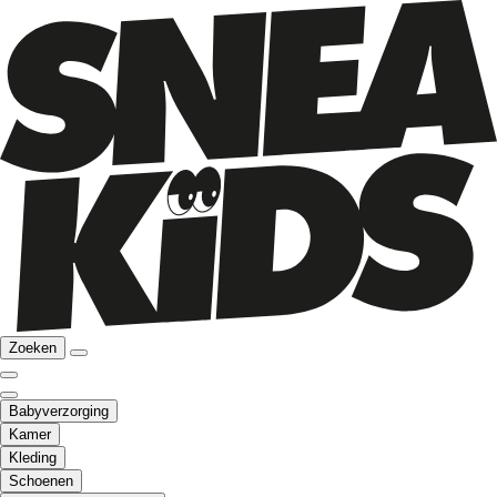
Zoeken
Babyverzorging
Kamer
Kleding
Schoenen