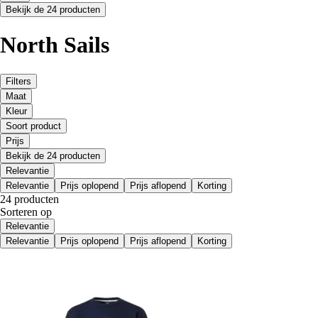
Bekijk de 24 producten
North Sails
Filters
Maat
Kleur
Soort product
Prijs
Bekijk de 24 producten
Relevantie
Relevantie
Prijs oplopend
Prijs aflopend
Korting
24 producten
Sorteren op
Relevantie
Relevantie
Prijs oplopend
Prijs aflopend
Korting