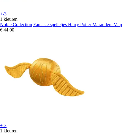
+-3
1 kleuren
Noble Collection
Fantasie spelletjes Harry Potter Marauders Map
€ 44,00
+-3
1 kleuren