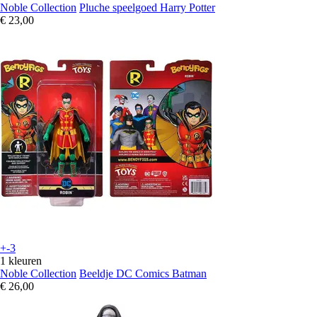
Noble Collection
Pluche speelgoed Harry Potter
€ 23,00
+-3
1 kleuren
Noble Collection
Beeldje DC Comics Batman
€ 26,00