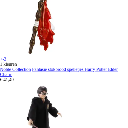
+-3
1 kleuren
Noble Collection
Fantasie stokbrood spelletjes Harry Potter Elder
Charm
€ 41,49