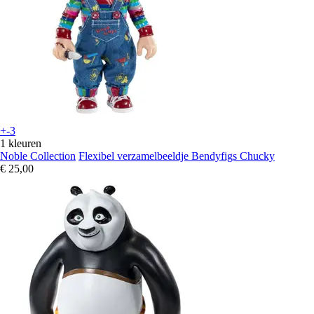
+-3
1 kleuren
Noble Collection
Flexibel verzamelbeeldje Bendyfigs Chucky
€ 25,00