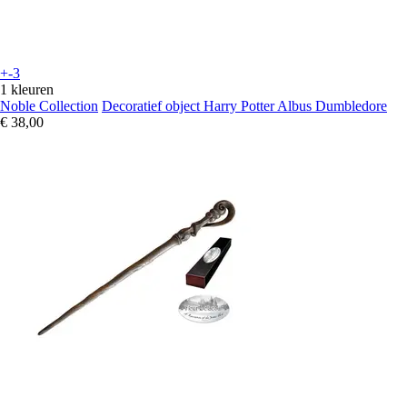
+-3
1 kleuren
Noble Collection
Decoratief object Harry Potter Albus Dumbledore
€ 38,00