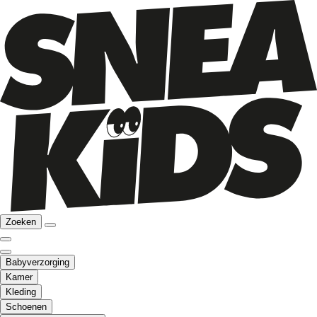
Zoeken
Babyverzorging
Kamer
Kleding
Schoenen