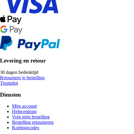
Levering en retour
30 dagen bedenktijd
Retourneer je bestelling
Trustpilot
Diensten
Mijn account
Helpcentrum
Volg mijn bestelling
Bestelling retourneren
Kortingscodes