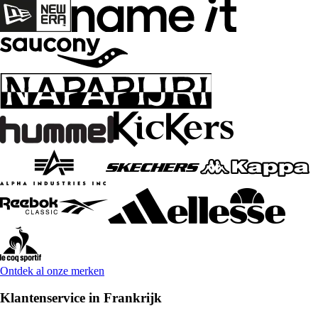
Ontdek al onze merken
Klantenservice in Frankrijk