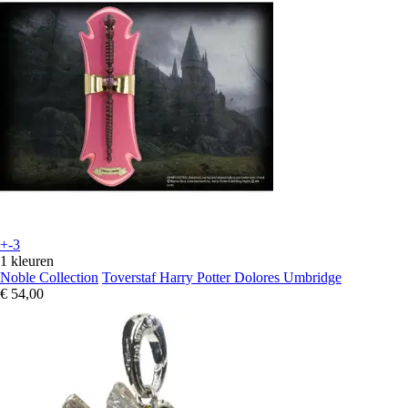
+-3
1 kleuren
Noble Collection
Toverstaf Harry Potter Dolores Umbridge
€ 54,00