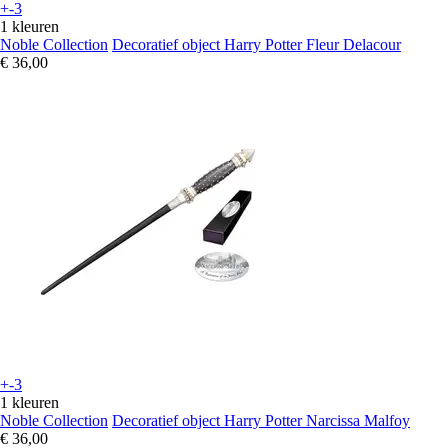
+-3
1 kleuren
Noble Collection
Decoratief object Harry Potter Fleur Delacour
€ 36,00
+-3
1 kleuren
Noble Collection
Decoratief object Harry Potter Narcissa Malfoy
€ 36,00