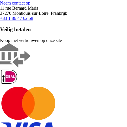
Neem contact op
11 rue Bernard Maris
37270 Montlouis-sur-Loire, Frankrijk
+33 1 86 47 62 58
Veilig betalen
Koop met vertrouwen op onze site