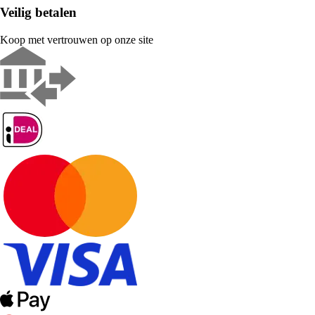
Veilig betalen
Koop met vertrouwen op onze site