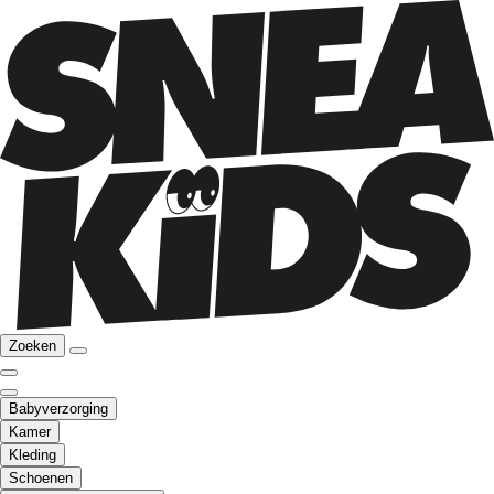
Zoeken
Babyverzorging
Kamer
Kleding
Schoenen