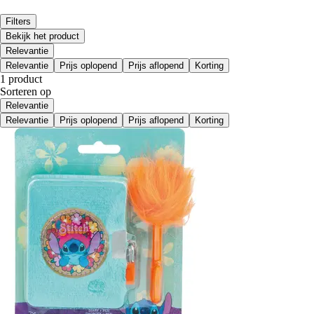
Filters
Bekijk het product
Relevantie
Relevantie
Prijs oplopend
Prijs aflopend
Korting
1 product
Sorteren op
Relevantie
Relevantie
Prijs oplopend
Prijs aflopend
Korting