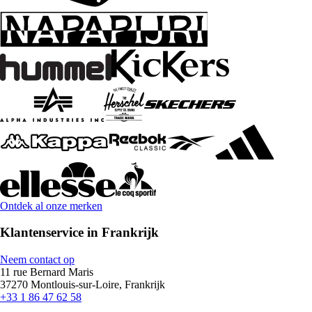
Ontdek al onze merken
Klantenservice in Frankrijk
Neem contact op
11 rue Bernard Maris
37270 Montlouis-sur-Loire, Frankrijk
+33 1 86 47 62 58