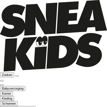
Zoeken
Babyverzorging
Kamer
Kleding
Schoenen