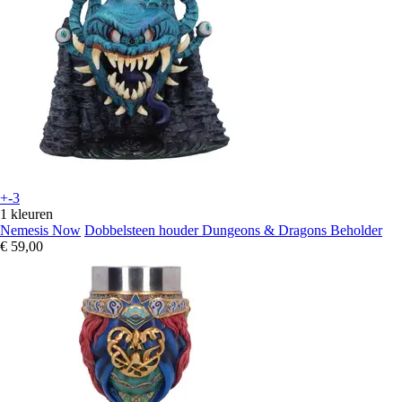
+-3
1 kleuren
Nemesis Now
Dobbelsteen houder Dungeons & Dragons Beholder
€ 59,00