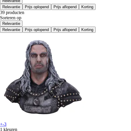
Relevantie
Relevantie
Prijs oplopend
Prijs aflopend
Korting
39 producten
Sorteren op
Relevantie
Relevantie
Prijs oplopend
Prijs aflopend
Korting
+-3
1 kleuren