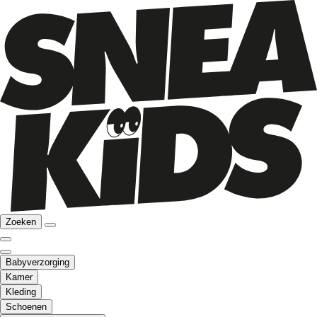
Zoeken
Babyverzorging
Kamer
Kleding
Schoenen