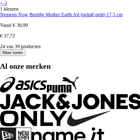
+-3
1 kleuren
Nemesis Now
Beeldje Mother Earth Art (peinté,petit) 17,5 cm
Vanaf
€ 39,99
€ 37,72
24 van 39 producten
Meer tonen
Al onze merken