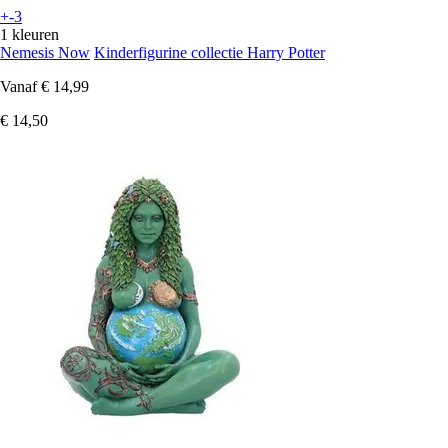
+-3
1 kleuren
Nemesis Now
Kinderfigurine collectie Harry Potter
Vanaf
€ 14,99
€ 14,50