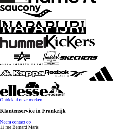
Ontdek al onze merken
Klantenservice in Frankrijk
Neem contact op
11 rue Bernard Maris