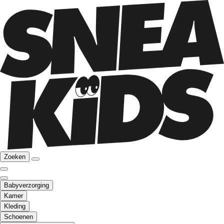
Zoeken
Babyverzorging
Kamer
Kleding
Schoenen