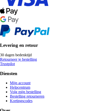
Levering en retour
30 dagen bedenktijd
Retourneer je bestelling
Trustpilot
Diensten
Mijn account
Helpcentrum
Volg mijn bestelling
Bestelling retourneren
Kortingscodes
Over