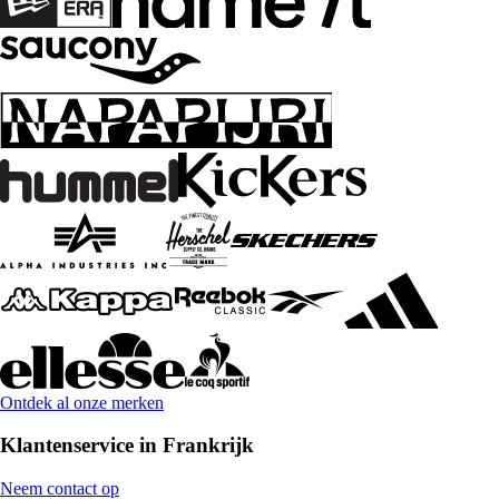
Ontdek al onze merken
Klantenservice in Frankrijk
Neem contact op