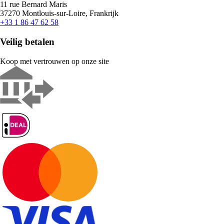
11 rue Bernard Maris
37270 Montlouis-sur-Loire, Frankrijk
+33 1 86 47 62 58
Veilig betalen
Koop met vertrouwen op onze site