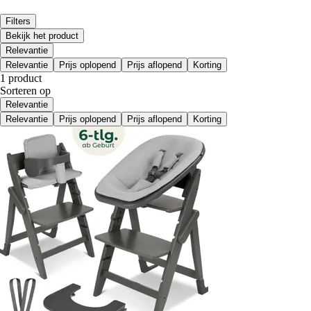
Filters
Bekijk het product
Relevantie
Relevantie
Prijs oplopend
Prijs aflopend
Korting
1 product
Sorteren op
Relevantie
Relevantie
Prijs oplopend
Prijs aflopend
Korting