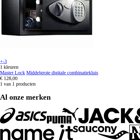
+-3
1 kleuren
Master Lock
Middelgrote digitale combinatiekluis
€ 128,00
1 van 1 producten
Al onze merken