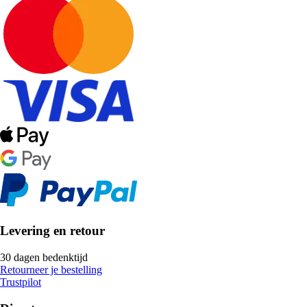
Levering en retour
30 dagen bedenktijd
Retourneer je bestelling
Trustpilot