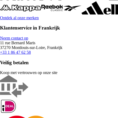
Ontdek al onze merken
Klantenservice in Frankrijk
Neem contact op
11 rue Bernard Maris
37270 Montlouis-sur-Loire, Frankrijk
+33 1 86 47 62 58
Veilig betalen
Koop met vertrouwen op onze site