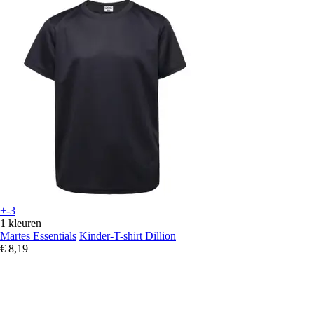
+-3
1 kleuren
Martes Essentials
Kinder-T-shirt Dillion
€ 8,19