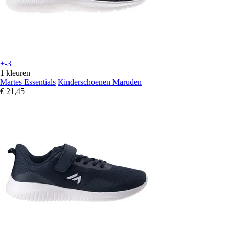
+-3
1 kleuren
Martes Essentials
Kinderschoenen Maruden
€ 21,45