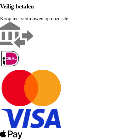
Veilig betalen
Koop met vertrouwen op onze site