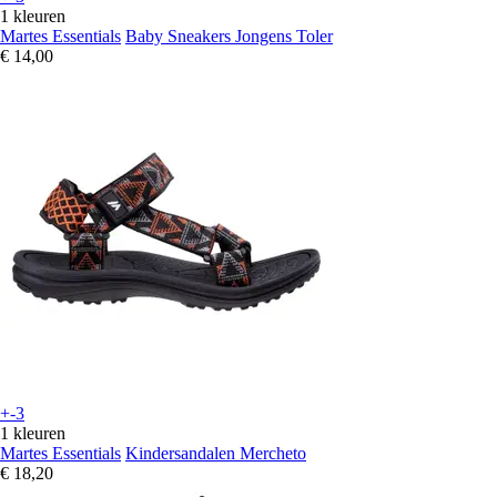
1 kleuren
Martes Essentials
Baby Sneakers Jongens Toler
€ 14,00
+-3
1 kleuren
Martes Essentials
Kindersandalen Mercheto
€ 18,20