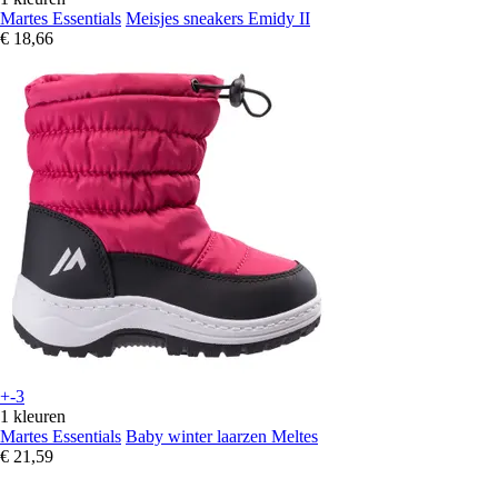
Martes Essentials
Meisjes sneakers Emidy II
€ 18,66
+-3
1 kleuren
Martes Essentials
Baby winter laarzen Meltes
€ 21,59