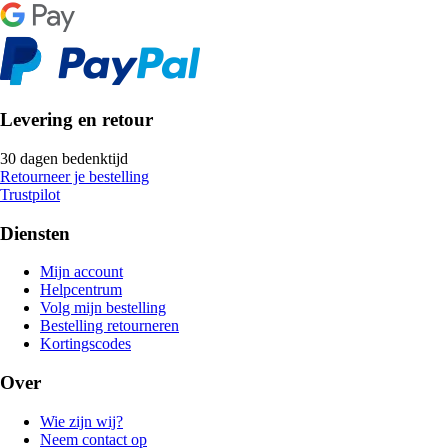
Levering en retour
30 dagen bedenktijd
Retourneer je bestelling
Trustpilot
Diensten
Mijn account
Helpcentrum
Volg mijn bestelling
Bestelling retourneren
Kortingscodes
Over
Wie zijn wij?
Neem contact op