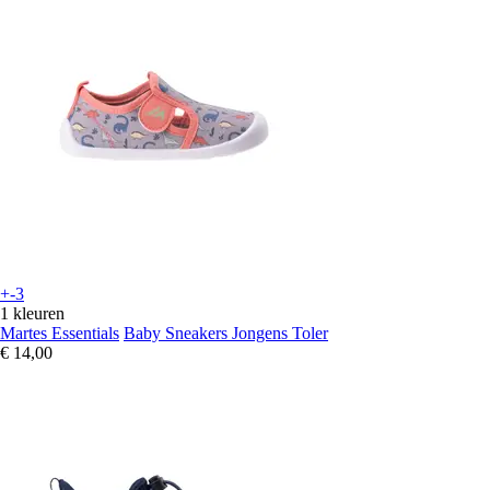
+-3
1 kleuren
Martes Essentials
Baby Sneakers Jongens Toler
€ 14,00