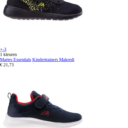
+-3
1 kleuren
Martes Essentials
Kindertrainers Makredi
€ 21,73