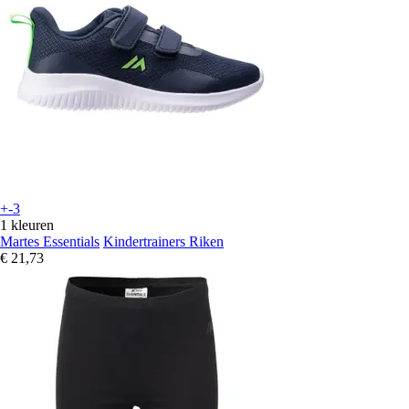
+-3
1 kleuren
Martes Essentials
Kindertrainers Riken
€ 21,73