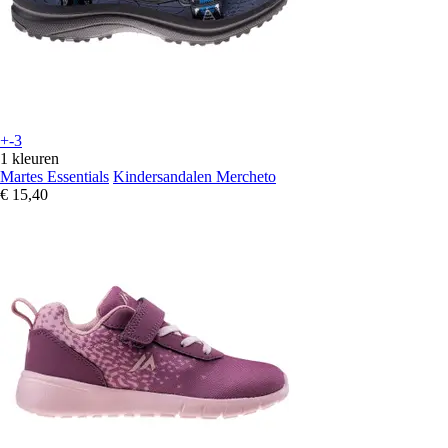
+-3
1 kleuren
Martes Essentials
Kindersandalen Mercheto
€ 15,40