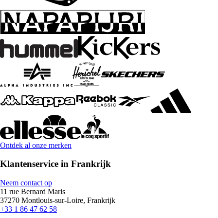
Ontdek al onze merken
Klantenservice in Frankrijk
Neem contact op
11 rue Bernard Maris
37270 Montlouis-sur-Loire, Frankrijk
+33 1 86 47 62 58