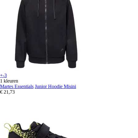
+-3
1 kleuren
Martes Essentials
Junior Hoodie Misini
€ 21,73