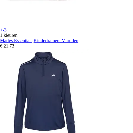
+-3
1 kleuren
Martes Essentials
Kindertrainers Maruden
€ 21,73