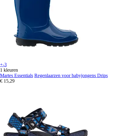
+-3
1 kleuren
Martes Essentials
Regenlaarzen voor babyjongens Drips
€ 15,29