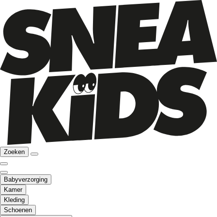
Zoeken
Babyverzorging
Kamer
Kleding
Schoenen