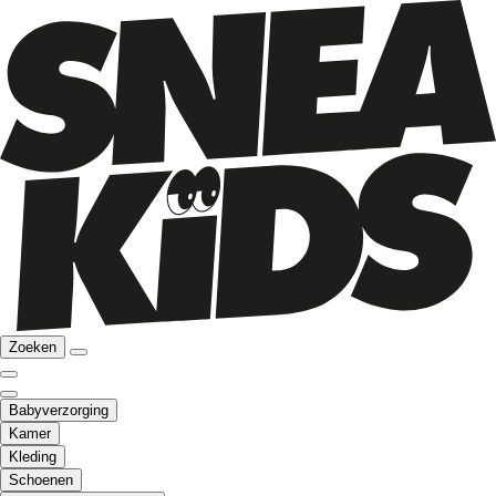
Zoeken
Babyverzorging
Kamer
Kleding
Schoenen