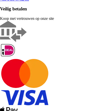
Veilig betalen
Koop met vertrouwen op onze site