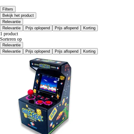
Filters
Bekijk het product
Relevantie
Relevantie
Prijs oplopend
Prijs aflopend
Korting
1 product
Sorteren op
Relevantie
Relevantie
Prijs oplopend
Prijs aflopend
Korting