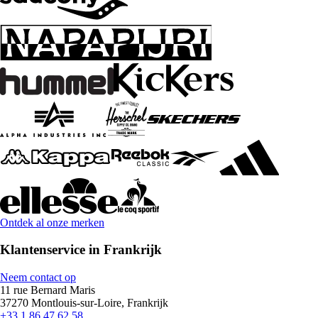
Ontdek al onze merken
Klantenservice in Frankrijk
Neem contact op
11 rue Bernard Maris
37270 Montlouis-sur-Loire, Frankrijk
+33 1 86 47 62 58