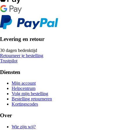
Levering en retour
30 dagen bedenktijd
Retourneer je bestelling
Trustpilot
Diensten
Mijn account
Helpcentrum
Volg mijn bestelling
Bestelling retourneren
Kortingscodes
Over
Wie zijn wij?