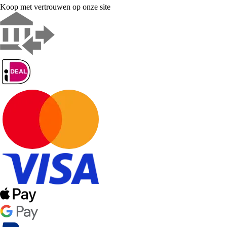
Koop met vertrouwen op onze site