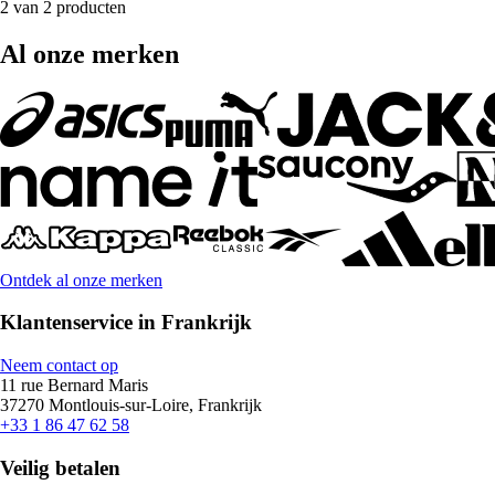
2 van 2 producten
Al onze merken
Ontdek al onze merken
Klantenservice in Frankrijk
Neem contact op
11 rue Bernard Maris
37270 Montlouis-sur-Loire, Frankrijk
+33 1 86 47 62 58
Veilig betalen