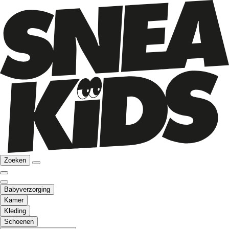
Zoeken
Babyverzorging
Kamer
Kleding
Schoenen