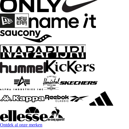
Ontdek al onze merken