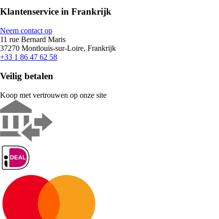
Klantenservice in Frankrijk
Neem contact op
11 rue Bernard Maris
37270 Montlouis-sur-Loire, Frankrijk
+33 1 86 47 62 58
Veilig betalen
Koop met vertrouwen op onze site