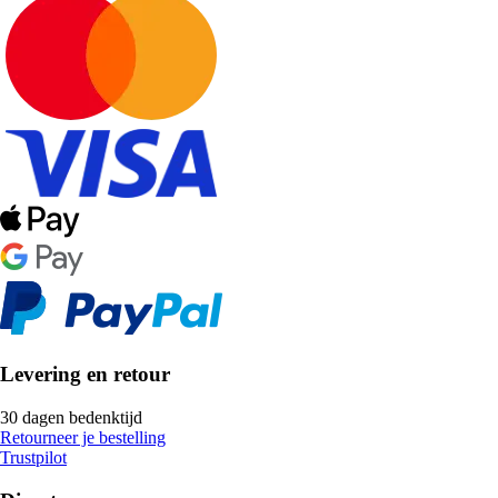
Levering en retour
30 dagen bedenktijd
Retourneer je bestelling
Trustpilot