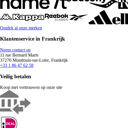
Ontdek al onze merken
Klantenservice in Frankrijk
Neem contact op
11 rue Bernard Maris
37270 Montlouis-sur-Loire, Frankrijk
+33 1 86 47 62 58
Veilig betalen
Koop met vertrouwen op onze site