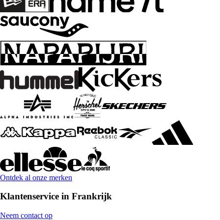
Ontdek al onze merken
Klantenservice in Frankrijk
Neem contact op