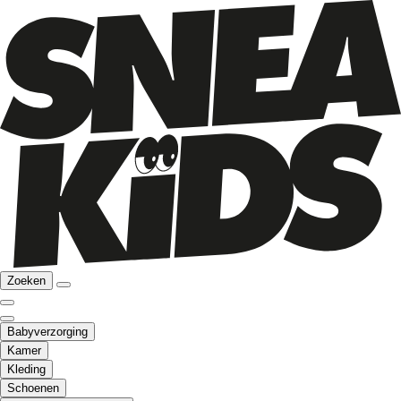
Zoeken
Babyverzorging
Kamer
Kleding
Schoenen