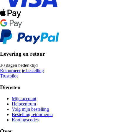
Levering en retour
30 dagen bedenktijd
Retourneer je bestelling
Trustpilot
Diensten
Mijn account
Helpcentrum
Volg mijn bestelling
Bestelling retourneren
Kortingscodes
Over