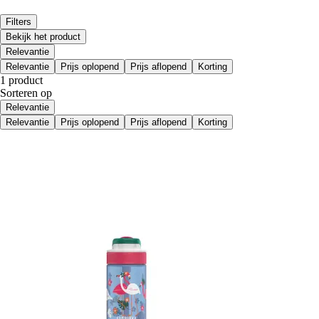
Filters
Bekijk het product
Relevantie
Relevantie
Prijs oplopend
Prijs aflopend
Korting
1 product
Sorteren op
Relevantie
Relevantie
Prijs oplopend
Prijs aflopend
Korting