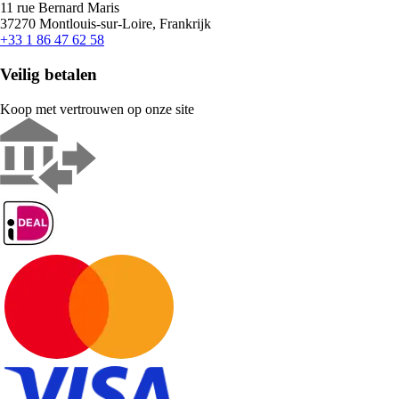
11 rue Bernard Maris
37270 Montlouis-sur-Loire, Frankrijk
+33 1 86 47 62 58
Veilig betalen
Koop met vertrouwen op onze site